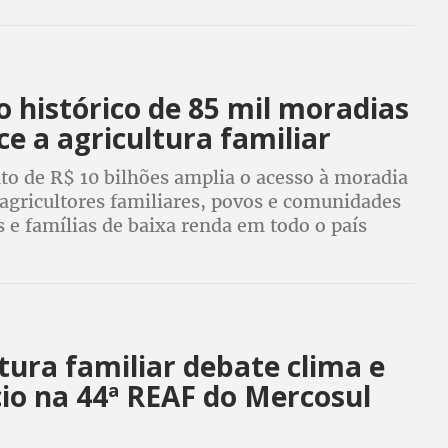
 histórico de 85 mil moradias
ce a agricultura familiar
to de R$ 10 bilhões amplia o acesso à moradia
agricultores familiares, povos e comunidades
s e famílias de baixa renda em todo o país
tura familiar debate clima e
io na 44ª REAF do Mercosul