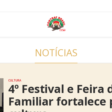
NOTÍCIAS
CULTURA
4º Festival e Feira
Familiar fortalece