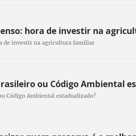
enso: hora de investir na agricul
 de investir na agricultura familiar
brasileiro ou Código Ambiental e
 ou Código Ambiental estadualizado?