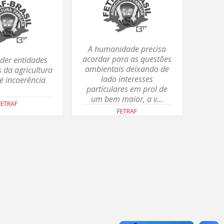
A humanidade precisa
acordar para as questões
der entidades
ambientais deixando de
 da agricultura
lado interesses
 é incoerência
particulares em prol de
um bem maior, a v...
FETRAF
FETRAF