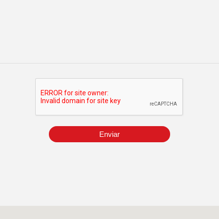
Enviar