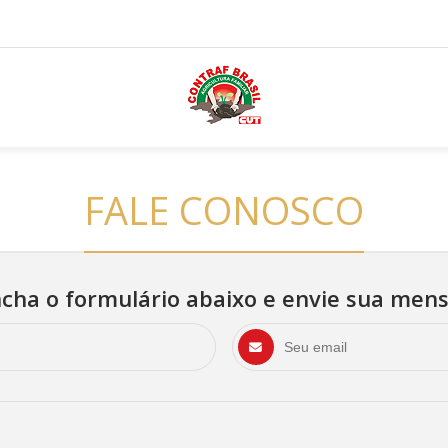
FALE CONOSCO
cha o formulário abaixo e envie sua me