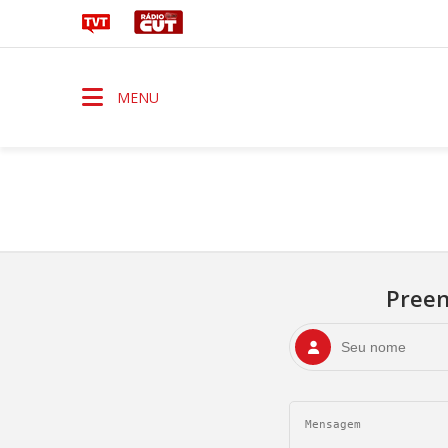
MENU
Preen