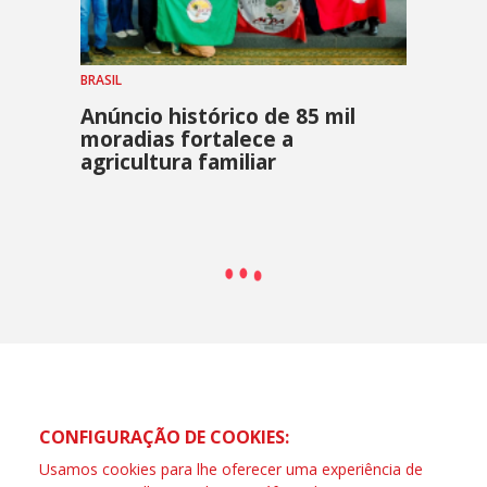
BRASIL
Anúncio histórico de 85 mil
moradias fortalece a
agricultura familiar
CONFIGURAÇÃO DE COOKIES:
Usamos cookies para lhe oferecer uma experiência de