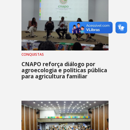
CONQUISTAS
CNAPO reforça diálogo por
agroecologia e políticas pública
para agricultura familiar