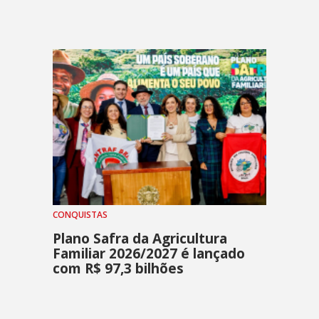
CONQUISTAS
Plano Safra da Agricultura
Familiar 2026/2027 é lançado
com R$ 97,3 bilhões