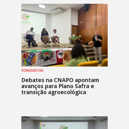
CONQUISTAS
Debates na CNAPO apontam
avanços para Plano Safra e
transição agroecológica