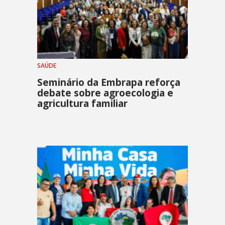
SAÚDE
Seminário da Embrapa reforça
debate sobre agroecologia e
agricultura familiar