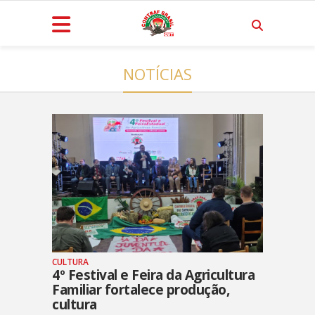
NOTÍCIAS
CULTURA
4º Festival e Feira da Agricultura
Familiar fortalece produção,
cultura