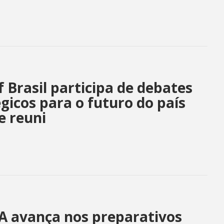
 Brasil participa de debates
gicos para o futuro do país
e reuni
 avança nos preparativos