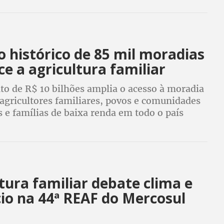
 histórico de 85 mil moradias
ce a agricultura familiar
to de R$ 10 bilhões amplia o acesso à moradia
agricultores familiares, povos e comunidades
s e famílias de baixa renda em todo o país
tura familiar debate clima e
io na 44ª REAF do Mercosul