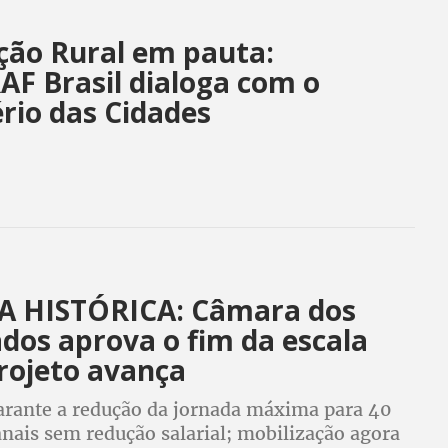
ção Rural em pauta:
F Brasil dialoga com o
rio das Cidades
A HISTÓRICA: Câmara dos
dos aprova o fim da escala
rojeto avança
arante a redução da jornada máxima para 40
nais sem redução salarial; mobilização agora