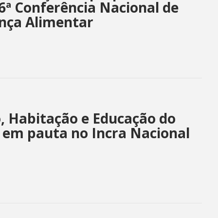
6ª Conferência Nacional de
nça Alimentar
o, Habitação e Educação do
em pauta no Incra Nacional