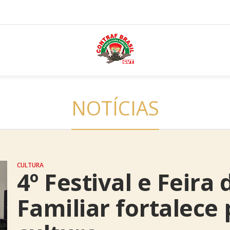
NOTÍCIAS
CULTURA
4º Festival e Feira
Familiar fortalece