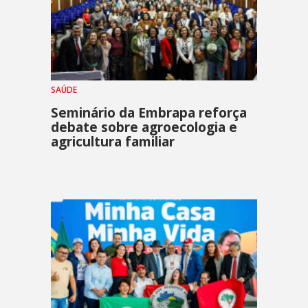
SAÚDE
Seminário da Embrapa reforça
debate sobre agroecologia e
agricultura familiar