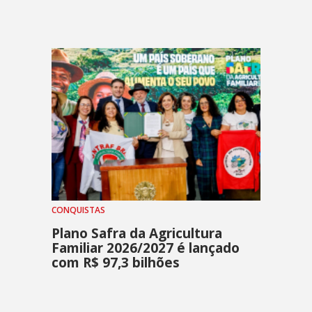
CONQUISTAS
Plano Safra da Agricultura
Familiar 2026/2027 é lançado
com R$ 97,3 bilhões