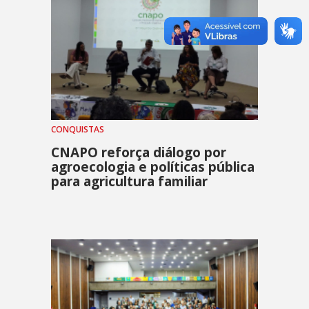
CONQUISTAS
CNAPO reforça diálogo por
agroecologia e políticas pública
para agricultura familiar