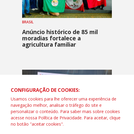
BRASIL
Anúncio histórico de 85 mil
moradias fortalece a
agricultura familiar
CONFIGURAÇÃO DE COOKIES:
Usamos cookies para lhe oferecer uma experiência de
navegação melhor, analisar o tráfego do site e
personalizar o conteúdo. Para saber mais sobre cookies
acesse nossa
Política de Privacidade
. Para aceitar, clique
no botão "aceitar cookies".