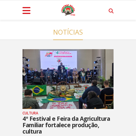
NOTÍCIAS
CULTURA
4º Festival e Feira da Agricultura
Familiar fortalece produção,
cultura