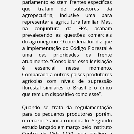
parlamento existem frentes específicas
que tratam de subsetores da
agropecuária, inclusive uma para
representar a agricultura familiar. Mas,
na conjuntura da FPA, acabam
prevalecendo as questões comerciais
do agronegócio. O coordenador diz que
a implementação do Código Florestal é
uma das prioridades da frente
atualmente. “Consolidar essa legislação
é essencial nesse momento.
Comparado a outros países produtores
agrícolas com níveis de supressão
florestal similares, o Brasil é o único
que tem um dispositivo como esse”.
Quando se trata da regulamentação
para os pequenos produtores, porém,
o cenário é ainda complicado. Segundo
estudo lançado em março pelo Instituto
Centro de Vida (ICV), que avaliou a