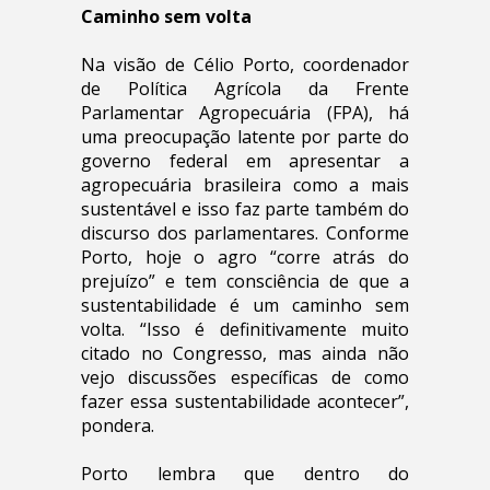
Caminho sem volta
Na visão de Célio Porto, coordenador
de Política Agrícola da Frente
Parlamentar Agropecuária (FPA), há
uma preocupação latente por parte do
governo federal em apresentar a
agropecuária brasileira como a mais
sustentável e isso faz parte também do
discurso dos parlamentares. Conforme
Porto, hoje o agro “corre atrás do
prejuízo” e tem consciência de que a
sustentabilidade é um caminho sem
volta. “Isso é definitivamente muito
citado no Congresso, mas ainda não
vejo discussões específicas de como
fazer essa sustentabilidade acontecer”,
pondera.
Porto lembra que dentro do