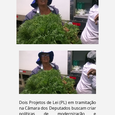
Dois Projetos de Lei (PL) em tramitação
na Câmara dos Deputados buscam criar
políticas de modernização e