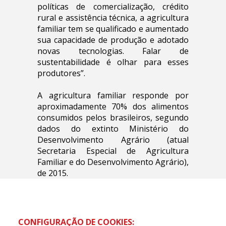
políticas de comercialização, crédito
rural e assistência técnica, a agricultura
familiar tem se qualificado e aumentado
sua capacidade de produção e adotado
novas tecnologias. Falar de
sustentabilidade é olhar para esses
produtores”.
A agricultura familiar responde por
aproximadamente 70% dos alimentos
consumidos pelos brasileiros, segundo
dados do extinto Ministério do
Desenvolvimento Agrário (atual
Secretaria Especial de Agricultura
Familiar e do Desenvolvimento Agrário),
de 2015.
CONFIGURAÇÃO DE COOKIES: