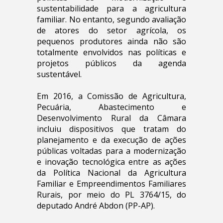
sustentabilidade para a agricultura
familiar. No entanto, segundo avaliação
de atores do setor agrícola, os
pequenos produtores ainda não são
totalmente envolvidos nas políticas e
projetos públicos da agenda
sustentável.
Em 2016, a Comissão de Agricultura,
Pecuária, Abastecimento e
Desenvolvimento Rural da Câmara
incluiu dispositivos que tratam do
planejamento e da execução de ações
públicas voltadas para a modernização
e inovação tecnológica entre as ações
da Política Nacional da Agricultura
Familiar e Empreendimentos Familiares
Rurais, por meio do PL 3764/15, do
deputado André Abdon (PP-AP).