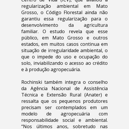
regularização ambiental em Mato
Grosso, o Código Florestal ainda não
garantiu essa regularização para o
desenvolvimento da agricultura
familiar. O estudo revela que esse
público, em Mato Grosso e outros
estados, em muitos casos continua em
situação de irregularidade ambiental, o
que o impede do uso e ocupação do
solo, inviabilizando o acesso ao crédito
e à produção agropecuária.
Rochinski também integra o conselho
da Agência Nacional de Assistência
Técnica e Extensão Rural (Anater) e
ressalta que os pequenos produtores
precisam ser contemplados em um
modelo de agropecuária com
responsabilidade social e ambiental.
“Nos últimos anos, sobretudo nas