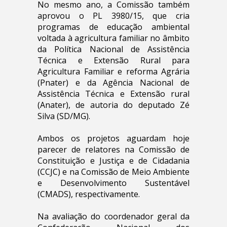
No mesmo ano, a Comissão também
aprovou o PL 3980/15, que cria
programas de educação ambiental
voltada à agricultura familiar no âmbito
da Política Nacional de Assistência
Técnica e Extensão Rural para
Agricultura Familiar e reforma Agrária
(Pnater) e da Agência Nacional de
Assistência Técnica e Extensão rural
(Anater), de autoria do deputado Zé
Silva (SD/MG).
Ambos os projetos aguardam hoje
parecer de relatores na Comissão de
Constituição e Justiça e de Cidadania
(CCJC) e na Comissão de Meio Ambiente
e Desenvolvimento Sustentável
(CMADS), respectivamente.
Na avaliação do coordenador geral da