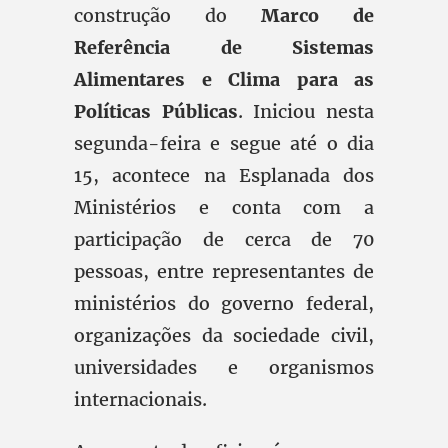
construção do
Marco de
Referência de Sistemas
Alimentares e Clima para as
Políticas Públicas
. Iniciou nesta
segunda-feira e segue até o dia
15, acontece na Esplanada dos
Ministérios e conta com a
participação de cerca de 70
pessoas, entre representantes de
ministérios do governo federal,
organizações da sociedade civil,
universidades e organismos
internacionais.