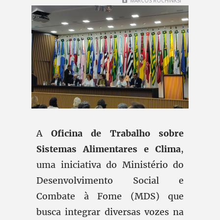
MARCOS ROCHINKSI
A
Oficina de Trabalho sobre
Sistemas Alimentares e Clima
,
uma iniciativa do Ministério do
Desenvolvimento Social e
Combate à Fome (MDS) que
busca integrar diversas vozes na