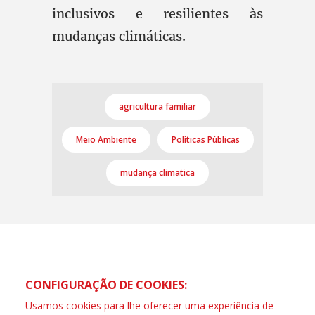
inclusivos e resilientes às
mudanças climáticas.
agricultura familiar
Meio Ambiente
Políticas Públicas
mudança climatica
CONFIGURAÇÃO DE COOKIES:
Usamos cookies para lhe oferecer uma experiência de