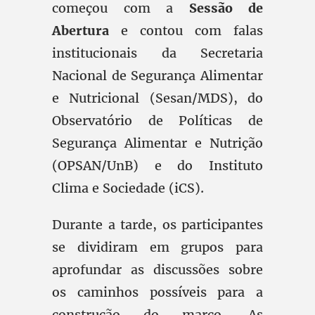
começou com a
Sessão de
Abertura
e contou com falas
institucionais da Secretaria
Nacional de Segurança Alimentar
e Nutricional (Sesan/MDS), do
Observatório de Políticas de
Segurança Alimentar e Nutrição
(OPSAN/UnB) e do Instituto
Clima e Sociedade (iCS).
Durante a tarde, os participantes
se dividiram em grupos para
aprofundar as discussões sobre
os caminhos possíveis para a
construção do marco. As