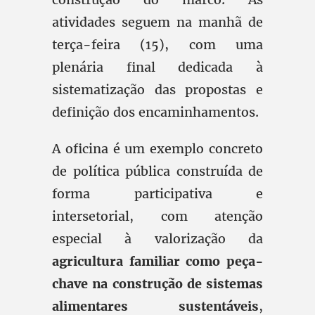
atividades seguem na manhã de
terça-feira (15), com uma
plenária final dedicada à
sistematização das propostas e
definição dos encaminhamentos.
A oficina é um exemplo concreto
de política pública construída de
forma participativa e
intersetorial, com atenção
especial à valorização da
agricultura familiar como peça-
chave na construção de sistemas
alimentares sustentáveis
,