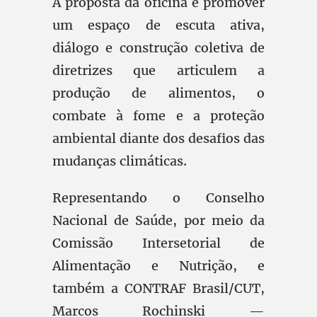
A proposta da oficina é promover
um espaço de escuta ativa,
diálogo e construção coletiva de
diretrizes que articulem a
produção de alimentos, o
combate à fome e a proteção
ambiental diante dos desafios das
mudanças climáticas.
Representando o Conselho
Nacional de Saúde, por meio da
Comissão Intersetorial de
Alimentação e Nutrição, e
também a CONTRAF Brasil/CUT,
Marcos Rochinski —