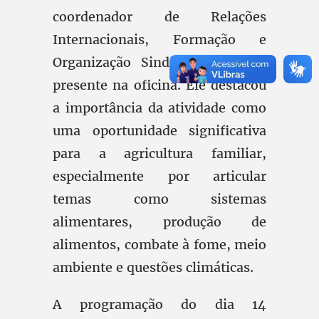
coordenador de Relações
Internacionais, Formação e
Organização Sindical — esteve
presente na oficina. Ele destacou
a importância da atividade como
uma oportunidade significativa
para a agricultura familiar,
especialmente por articular
temas como sistemas
alimentares, produção de
alimentos, combate à fome, meio
ambiente e questões climáticas.
A programação do dia 14