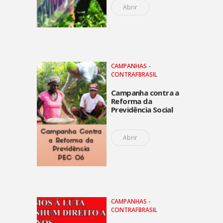
Abrir
CAMPANHAS -
CONTRAFBRASIL
Campanha contra a
Reforma da
Previdência Social
Abrir
CAMPANHAS -
CONTRAFBRASIL