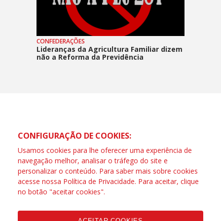
CONFEDERAÇÕES
Lideranças da Agricultura Familiar dizem
não a Reforma da Previdência
CONFIGURAÇÃO DE COOKIES:
Usamos cookies para lhe oferecer uma experiência de
navegação melhor, analisar o tráfego do site e
personalizar o conteúdo. Para saber mais sobre cookies
acesse nossa
Política de Privacidade
. Para aceitar, clique
no botão "aceitar cookies".
ACEITAR COOKIES