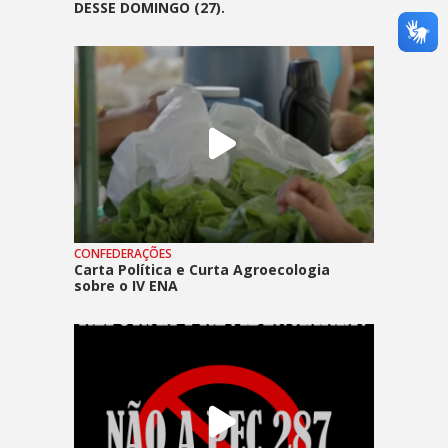
DESSE DOMINGO (27).
CONFEDERAÇÕES
Carta Política e Curta Agroecologia
sobre o IV ENA