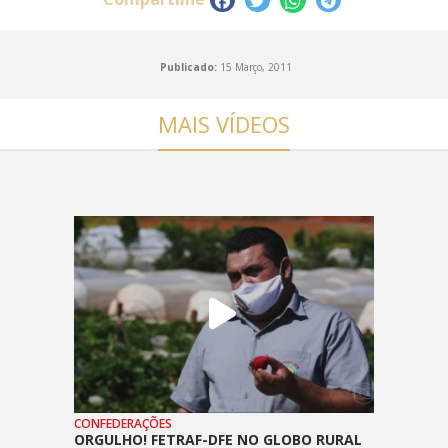
Publicado:
15 Março, 2011
MAIS VÍDEOS
CONFEDERAÇÕES
ORGULHO! FETRAF-DFE NO GLOBO RURAL