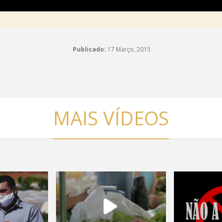
Publicado:
17 Março, 2015
MAIS VÍDEOS