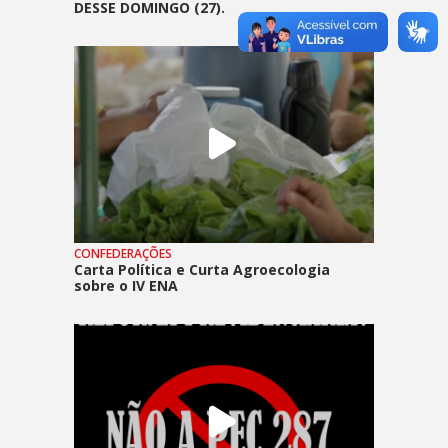
DESSE DOMINGO (27).
CONFEDERAÇÕES
Carta Política e Curta Agroecologia
sobre o IV ENA