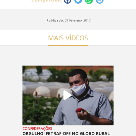
Publicado:
09 Fevereiro, 2017
MAIS VÍDEOS
CONFEDERAÇÕES
ORGULHO! FETRAF-DFE NO GLOBO RURAL