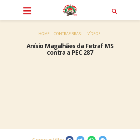
HOME
CONTRAF BRASIL
VÍDEOS
Anísio Magalhães da Fetraf MS
contra a PEC 287
Compartilhe