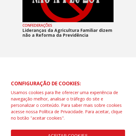
CONFEDERAÇÕES
Lideranças da Agricultura Familiar dizem
não a Reforma da Previdência
CONFIGURAÇÃO DE COOKIES:
Usamos cookies para lhe oferecer uma experiência de
navegação melhor, analisar o tráfego do site e
personalizar o conteúdo. Para saber mais sobre cookies
acesse nossa
Política de Privacidade
. Para aceitar, clique
no botão "aceitar cookies".
ACEITAR COOKIES