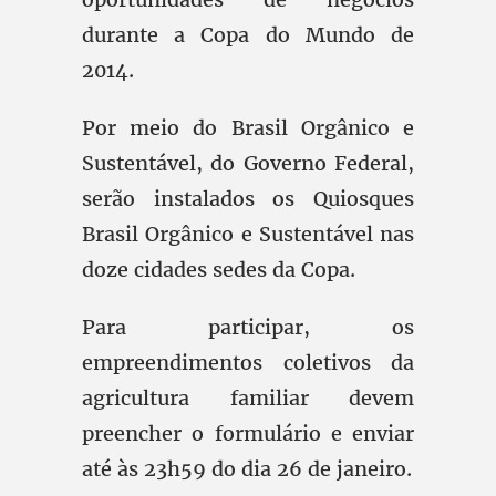
durante a Copa do Mundo de
2014.
Por meio do Brasil Orgânico e
Sustentável, do Governo Federal,
serão instalados os Quiosques
Brasil Orgânico e Sustentável nas
doze cidades sedes da Copa.
Para participar, os
empreendimentos coletivos da
agricultura familiar devem
preencher o formulário e enviar
até às 23h59 do dia 26 de janeiro.