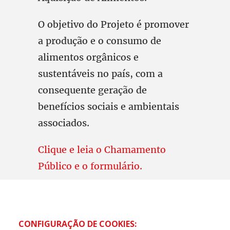
O objetivo do Projeto é promover
a produção e o consumo de
alimentos orgânicos e
sustentáveis no país, com a
consequente geração de
benefícios sociais e ambientais
associados.
Clique e leia o Chamamento
Público e o formulário.
CONFIGURAÇÃO DE COOKIES: