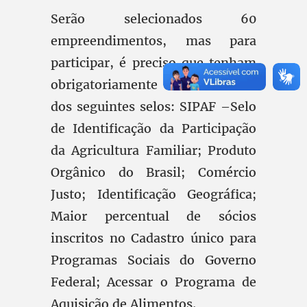
Serão selecionados 60
empreendimentos, mas para
participar, é preciso que tenham
obrigatoriamente um ou mais
dos seguintes selos: SIPAF –Selo
de Identificação da Participação
da Agricultura Familiar; Produto
Orgânico do Brasil; Comércio
Justo; Identificação Geográfica;
Maior percentual de sócios
inscritos no Cadastro único para
Programas Sociais do Governo
Federal; Acessar o Programa de
Aquisição de Alimentos.