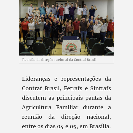
Reunião da direção nacional da Contraf Brasil
Lideranças e representações da
Contraf Brasil, Fetrafs e Sintrafs
discutem as principais pautas da
Agricultura Familiar durante a
reunião da direção nacional,
entre os dias 04 e 05, em Brasília.