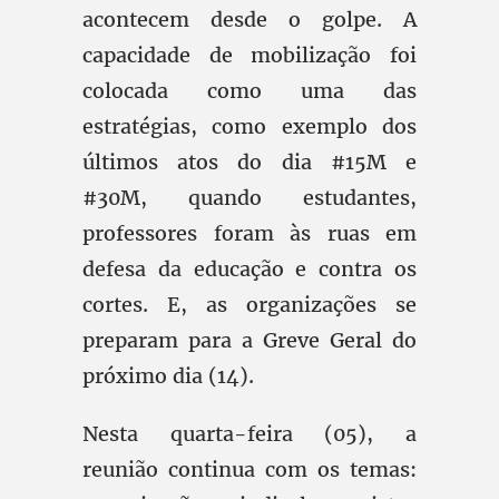
acontecem desde o golpe. A
capacidade de mobilização foi
colocada como uma das
estratégias, como exemplo dos
últimos atos do dia #15M e
#30M, quando estudantes,
professores foram às ruas em
defesa da educação e contra os
cortes. E, as organizações se
preparam para a Greve Geral do
próximo dia (14).
Nesta quarta-feira (05), a
reunião continua com os temas: