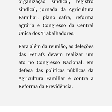
organização sindical, registro
sindical, jornada da Agricultura
Familiar, plano safra, reforma
agrária e Congresso da Central
Única dos Trabalhadores.
Para além da reunião, as deleções
das Fetrafs devem realizar um
ato no Congresso Nacional, em
defesa das políticas públicas da
Agricultura Familiar e contra a
Reforma da Previdência.