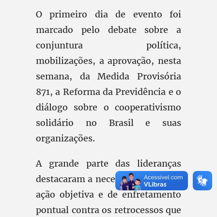
O primeiro dia de evento foi
marcado pelo debate sobre a
conjuntura política,
mobilizações, a aprovação, nesta
semana, da Medida Provisória
871, a Reforma da Previdência e o
diálogo sobre o cooperativismo
solidário no Brasil e suas
organizações.
A grande parte das lideranças
destacaram a necessidade de uma
ação objetiva e de enfretamento
pontual contra os retrocessos que