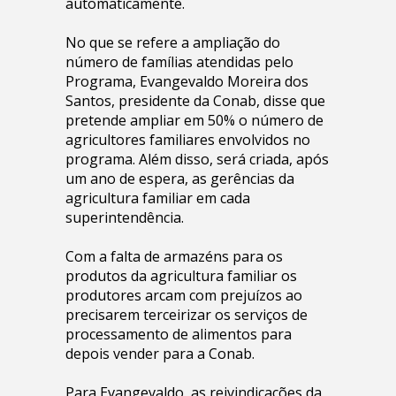
automaticamente.
No que se refere a ampliação do
número de famílias atendidas pelo
Programa, Evangevaldo Moreira dos
Santos, presidente da Conab, disse que
pretende ampliar em 50% o número de
agricultores familiares envolvidos no
programa. Além disso, será criada, após
um ano de espera, as gerências da
agricultura familiar em cada
superintendência.
Com a falta de armazéns para os
produtos da agricultura familiar os
produtores arcam com prejuízos ao
precisarem terceirizar os serviços de
processamento de alimentos para
depois vender para a Conab.
Para Evangevaldo, as reivindicações da