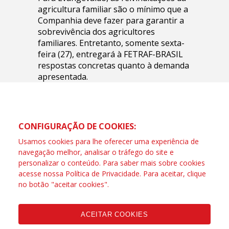
agricultura familiar são o mínimo que a
Companhia deve fazer para garantir a
sobrevivência dos agricultores
familiares. Entretanto, somente sexta-
feira (27), entregará à FETRAF-BRASIL
respostas concretas quanto à demanda
apresentada.
CONFIGURAÇÃO DE COOKIES:
Usamos cookies para lhe oferecer uma experiência de
navegação melhor, analisar o tráfego do site e
personalizar o conteúdo. Para saber mais sobre cookies
acesse nossa
Política de Privacidade
. Para aceitar, clique
no botão "aceitar cookies".
ACEITAR COOKIES