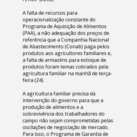
A falta de recursos para
operacionalização constante do
Programa de Aquisição de Alimentos
(PAA), a não adequação dos preços de
referência que a Companhia Nacional
de Abastecimento (Conab) paga pelos
produtos aos agricultores familiares e,
a falta de armazéns para estoque de
produtos foram temas cobrados pela
agricultura familiar na manhã de terça-
feira (24).
A agricultura familiar precisa da
intervenção do governo para que a
produção de alimentos e a
sobrevivência dos trabalhadores do
campo não sejam comprometidas pelas
oscilações de negociação de mercado.
Para isso, o Programa de Garantia de