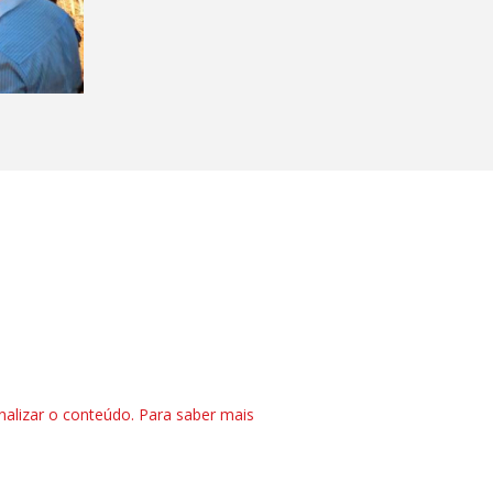
nalizar o conteúdo. Para saber mais