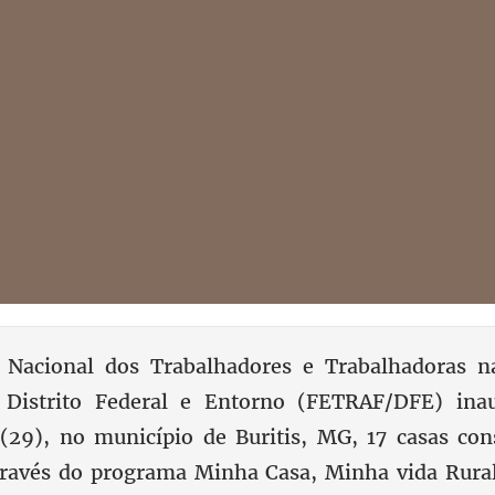
 Nacional dos Trabalhadores e Trabalhadoras na
 Distrito Federal e Entorno (FETRAF/DFE) ina
 (29), no município de Buritis, MG, 17 casas con
ravés do programa Minha Casa, Minha vida Rural