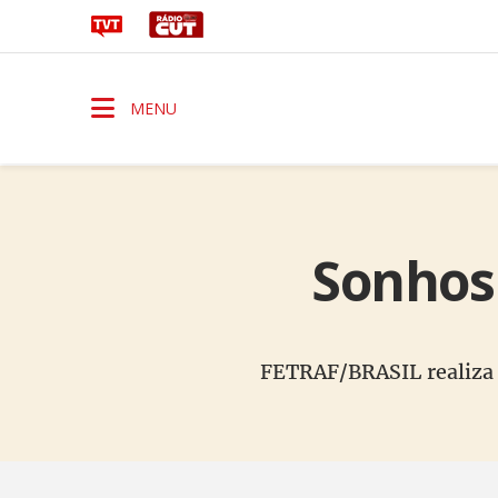
MENU
Sonhos 
FETRAF/BRASIL realiza