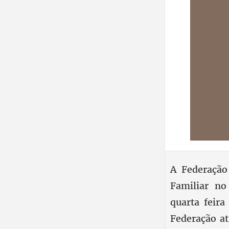
A Federação
Familiar no
quarta feira
Federação at