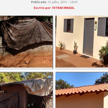
Publicado:
31 Julho, 2015 - 12h41
Escrito por: FETRAF/BRASIL