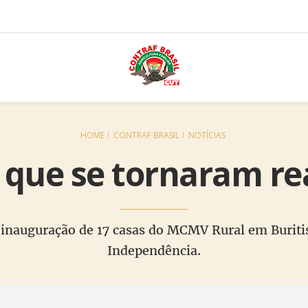
HOME
CONTRAF BRASIL
NOTÍCIAS
que se tornaram re
 inauguração de 17 casas do MCMV Rural em Burit
Independência.