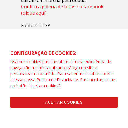
saíram em marcha pela cidade.
Confira a galeria de fotos no facebook
(clique aqui)
Fonte: CUTSP
CONFIGURAÇÃO DE COOKIES:
Usamos cookies para lhe oferecer uma experiência de
navegação melhor, analisar o tráfego do site e
personalizar o conteúdo. Para saber mais sobre cookies
acesse nossa
Política de Privacidade
. Para aceitar, clique
no botão "aceitar cookies".
ACEITAR COOKIES