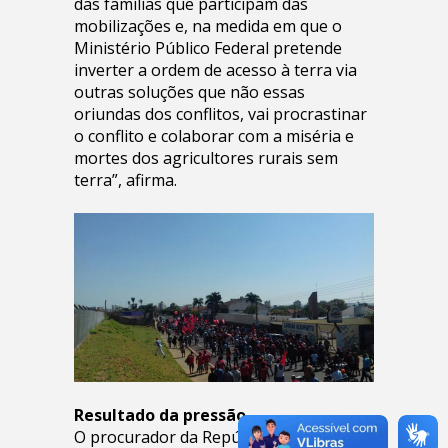
das famílias que participam das
mobilizações e, na medida em que o
Ministério Público Federal pretende
inverter a ordem de acesso à terra via
outras soluções que não essas
oriundas dos conflitos, vai procrastinar
o conflito e colaborar com a miséria e
mortes dos agricultores rurais sem
terra”, afirma.
Resultado da pressão
O procurador da República, André