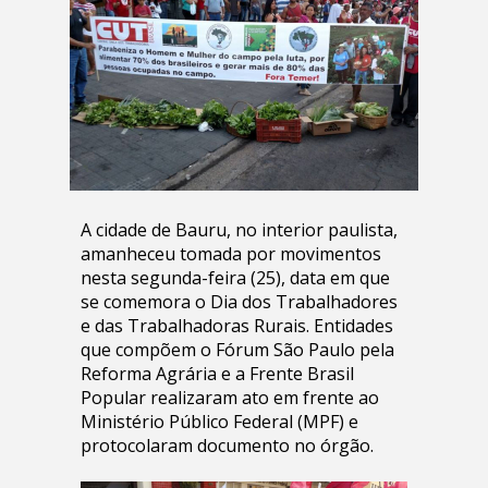
A cidade de Bauru, no interior paulista,
amanheceu tomada por movimentos
nesta segunda-feira (25), data em que
se comemora o Dia dos Trabalhadores
e das Trabalhadoras Rurais. Entidades
que compõem o Fórum São Paulo pela
Reforma Agrária e a Frente Brasil
Popular realizaram ato em frente ao
Ministério Público Federal (MPF) e
protocolaram documento no órgão.