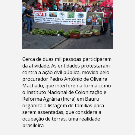
Cerca de duas mil pessoas participaram
da atividade. As entidades protestaram
contra a ação civil pública, movida pelo
procurador Pedro Antônio de Oliveira
Machado, que interfere na forma como
o Instituto Nacional de Colonização e
Reforma Agrária (Incra) em Bauru
organiza a listagem de famílias para
serem assentadas, que considera a
ocupação de terras, uma realidade
brasileira.