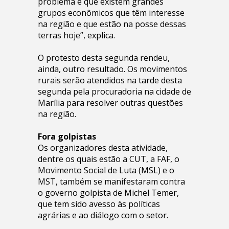
problema é que existem grandes
grupos econômicos que têm interesse
na região e que estão na posse dessas
terras hoje”, explica.
O protesto desta segunda rendeu,
ainda, outro resultado. Os movimentos
rurais serão atendidos na tarde desta
segunda pela procuradoria na cidade de
Marília para resolver outras questões
na região.
Fora golpistas
Os organizadores desta atividade,
dentre os quais estão a CUT, a FAF, o
Movimento Social de Luta (MSL) e o
MST, também se manifestaram contra
o governo golpista de Michel Temer,
que tem sido avesso às políticas
agrárias e ao diálogo com o setor.