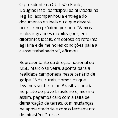
O presidente da CUT São Paulo,
Douglas Izzo, participou da atividade na
região, acompanhou a entrega do
documento e sinalizou o que deverá
ocorrer no próximo período. “Vamos
realizar grandes mobilizações, em
diferentes locais, em defesa da reforma
agrária e de melhores condições para a
classe trabalhadora”, afirmou.
Representante da direção nacional do
MSL, Marcio Oliveira, aponta para a
realidade camponesa neste cenário de
golpe. “Nós, rurais, somos os que
levamos sustento ao Brasil, a comida
no prato do povo brasileiro e, mesmo
assim, pagamos caro com a falta de
demarcação de terras, com mudanças
na aposentadoria e com o fechamento
de ministério”, disse.