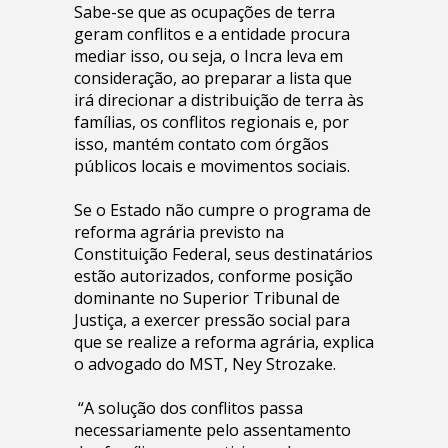
Sabe-se que as ocupações de terra
geram conflitos e a entidade procura
mediar isso, ou seja, o Incra leva em
consideração, ao preparar a lista que
irá direcionar a distribuição de terra às
famílias, os conflitos regionais e, por
isso, mantém contato com órgãos
públicos locais e movimentos sociais.
Se o Estado não cumpre o programa de
reforma agrária previsto na
Constituição Federal, seus destinatários
estão autorizados, conforme posição
dominante no Superior Tribunal de
Justiça, a exercer pressão social para
que se realize a reforma agrária, explica
o advogado do MST, Ney Strozake.
“A solução dos conflitos passa
necessariamente pelo assentamento