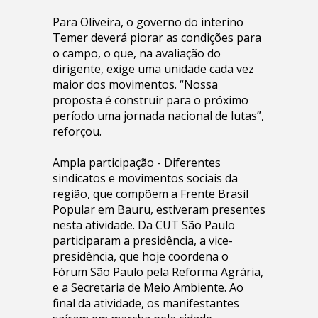
Para Oliveira, o governo do interino
Temer deverá piorar as condições para
o campo, o que, na avaliação do
dirigente, exige uma unidade cada vez
maior dos movimentos. “Nossa
proposta é construir para o próximo
período uma jornada nacional de lutas”,
reforçou.
Ampla participação - Diferentes
sindicatos e movimentos sociais da
região, que compõem a Frente Brasil
Popular em Bauru, estiveram presentes
nesta atividade. Da CUT São Paulo
participaram a presidência, a vice-
presidência, que hoje coordena o
Fórum São Paulo pela Reforma Agrária,
e a Secretaria de Meio Ambiente. Ao
final da atividade, os manifestantes