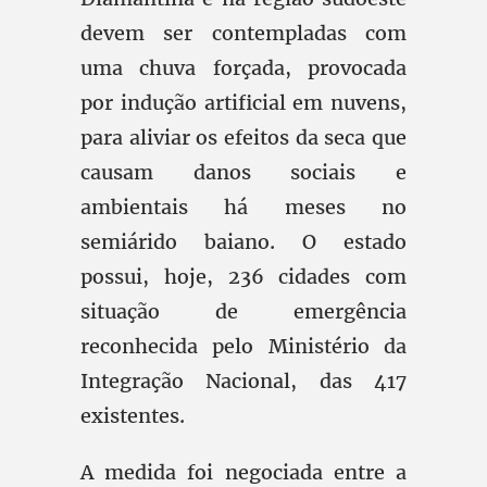
devem ser contempladas com
uma chuva forçada, provocada
por indução artificial em nuvens,
para aliviar os efeitos da seca que
causam danos sociais e
ambientais há meses no
semiárido baiano. O estado
possui, hoje, 236 cidades com
situação de emergência
reconhecida pelo Ministério da
Integração Nacional, das 417
existentes.
A medida foi negociada entre a