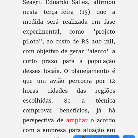
Seagri, Eduardo Salles, afirmou
nesta terça-feira (15) que a
medida será realizada em fase
experimental, como "projeto
piloto", ao custo de R$ 200 mil,
com objetivo de gerar "alento" a
curto prazo para a população
desses locais. O planejamento é
que um avião percorra por 12
horas cidades das regiões
escolhidas. Se a técnica
comprovar benefícios, já há
perspectiva de
ampliar
o acordo
com a empresa para atuação em