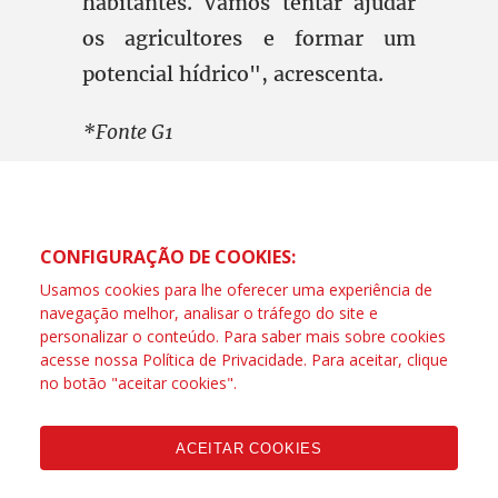
habitantes. Vamos tentar ajudar
os agricultores e formar um
potencial hídrico", acrescenta.
*Fonte G1
CONFIGURAÇÃO DE COOKIES:
Usamos cookies para lhe oferecer uma experiência de
navegação melhor, analisar o tráfego do site e
personalizar o conteúdo. Para saber mais sobre cookies
acesse nossa
Política de Privacidade
. Para aceitar, clique
no botão "aceitar cookies".
ACEITAR COOKIES