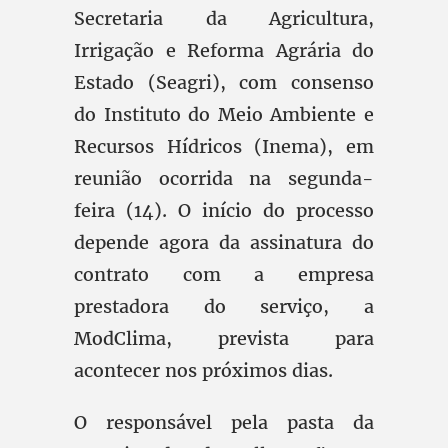
Secretaria da Agricultura,
Irrigação e Reforma Agrária do
Estado (Seagri), com consenso
do Instituto do Meio Ambiente e
Recursos Hídricos (Inema), em
reunião ocorrida na segunda-
feira (14). O início do processo
depende agora da assinatura do
contrato com a empresa
prestadora do serviço, a
ModClima, prevista para
acontecer nos próximos dias.
O responsável pela pasta da