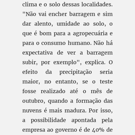
clima e o solo dessas localidades.
"Não vai encher barragem e sim
dar alento, umidade ao solo, o
que é bom para a agropecuária e
para o consumo humano. Não há
expectativa de ver a barragem
subir, por exemplo", explica. O
efeito da precipitação seria
maior, no entanto, se o teste
fosse realizado até o mês de
outubro, quando a formação das
nuvens é mais madura. Por isso,
a possibilidade apontada pela
empresa ao governo é de 40% de