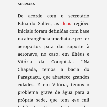
sucesso.
De acordo com o secretário
Eduardo Salles, as
duas
regiões
iniciais foram definidas com base
na abrangência imediata e por ter
aeroportos para dar suporte à
aeronave, no caso, em Ilhéus e
Vitória da Conquista. "Na
Chapada, temos a bacia do
Paraguaçu, que abastece grandes
cidades. E em Vitória, temos o
problema grave de água para a
própria sede, que tem 350 mil