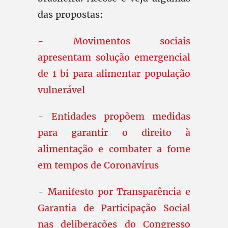
das propostas:
- Movimentos sociais
apresentam solução emergencial
de 1 bi para alimentar população
vulnerável
- Entidades propõem medidas
para garantir o direito à
alimentação e combater a fome
em tempos de Coronavírus
- Manifesto por Transparência e
Garantia de Participação Social
nas deliberações do Congresso