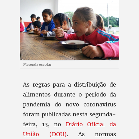
Merenda escolar
As regras para a distribuição de
alimentos durante o período da
pandemia do novo coronavírus
foram publicadas nesta segunda-
feira, 13, no
Diário Oficial da
União (DOU)
. As normas