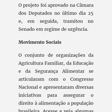
O projeto foi aprovado na Câmara
dos Deputados no último dia 25
e, em seguida, tramitou no
Senado em regime de urgência.
Movimento Sociais
O conjunto de organizações da
Agricultura Familiar, da Educação
e da Segurança Alimentar se
articularam com o Congresso
Nacional e apresentaram diversas
iniciativas para assegurar o
direito à alimentação a população
brasileira. Acesse e veja algumas