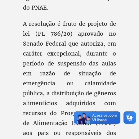
do PNAE.
A resolução é fruto de projeto de
lei (PL 786/20) aprovado no
Senado Federal que autoriza, em
caráter excepcional, durante o
período de suspensão das aulas
em razão de situação de
emergência ou calamidade
pública, a distribuição de gêneros
alimentícios adquiridos com
recursos do Programa Nacional
de Alimentação Escolar (PNAE)
aos pais ou responsáveis dos