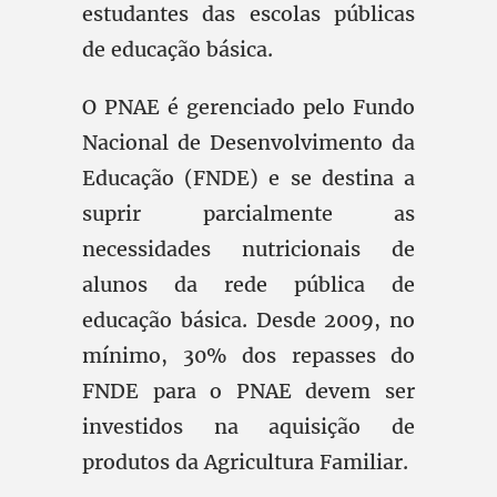
estudantes das escolas públicas
de educação básica.
O PNAE é gerenciado pelo Fundo
Nacional de Desenvolvimento da
Educação (FNDE) e se destina a
suprir parcialmente as
necessidades nutricionais de
alunos da rede pública de
educação básica. Desde 2009, no
mínimo, 30% dos repasses do
FNDE para o PNAE devem ser
investidos na aquisição de
produtos da Agricultura Familiar.