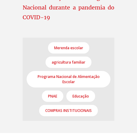
Nacional durante a pandemia do
COVID-19
Merenda escolar
agricultura familiar
Programa Nacional de Alimentação
Escolar
PNAE
Educação
COMPRAS INSTITUCIONAIS