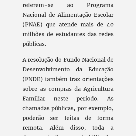
referem-se ao Programa
Nacional de Alimentação Escolar
(PNAE) que atende mais de 40
milhões de estudantes das redes
públicas.
A resolução do Fundo Nacional de
Desenvolvimento da Educação
(FNDE) também traz orientações
sobre as compras da Agricultura
Familiar neste período. As
chamadas públicas, por exemplo,
poderão ser feitas de forma
remota. Além disso, toda a