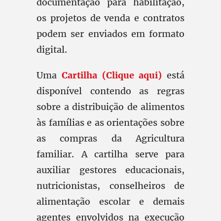
documentação para habilitação,
os projetos de venda e contratos
podem ser enviados em formato
digital.
Uma
Cartilha (Clique aqui)
está
disponível contendo as regras
sobre a distribuição de alimentos
às famílias e as orientações sobre
as compras da Agricultura
familiar. A cartilha serve para
auxiliar gestores educacionais,
nutricionistas, conselheiros de
alimentação escolar e demais
agentes envolvidos na execução