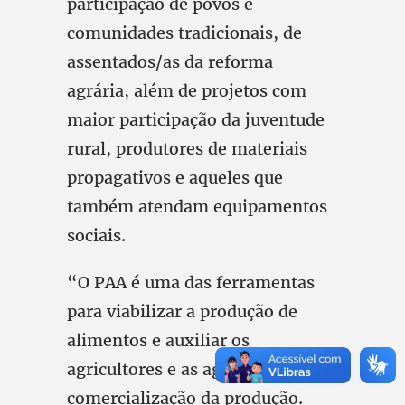
participação de povos e
comunidades tradicionais, de
assentados/as da reforma
agrária, além de projetos com
maior participação da juventude
rural, produtores de materiais
propagativos e aqueles que
também atendam equipamentos
sociais.
“O PAA é uma das ferramentas
para viabilizar a produção de
alimentos e auxiliar os
agricultores e as agricultoras na
comercialização da produção.