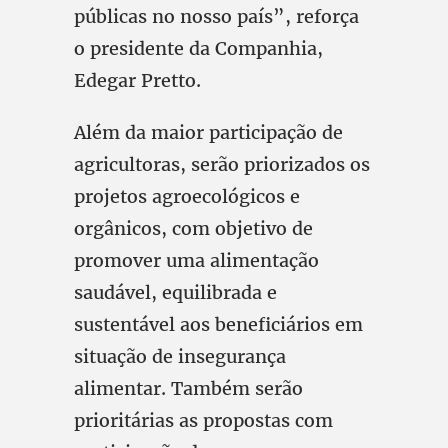
públicas no nosso país”, reforça
o presidente da Companhia,
Edegar Pretto.
Além da maior participação de
agricultoras, serão priorizados os
projetos agroecológicos e
orgânicos, com objetivo de
promover uma alimentação
saudável, equilibrada e
sustentável aos beneficiários em
situação de insegurança
alimentar. Também serão
prioritárias as propostas com