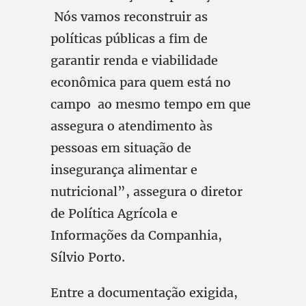
Nós vamos reconstruir as
políticas públicas a fim de
garantir renda e viabilidade
econômica para quem está no
campo ao mesmo tempo em que
assegura o atendimento às
pessoas em situação de
insegurança alimentar e
nutricional”, assegura o diretor
de Política Agrícola e
Informações da Companhia,
Sílvio Porto.
Entre a documentação exigida,