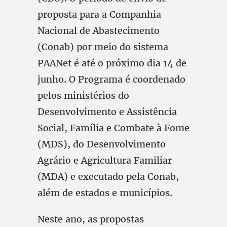
proposta para a Companhia
Nacional de Abastecimento
(Conab) por meio do sistema
PAANet é até o próximo dia 14 de
junho. O Programa é coordenado
pelos ministérios do
Desenvolvimento e Assistência
Social, Família e Combate à Fome
(MDS), do Desenvolvimento
Agrário e Agricultura Familiar
(MDA) e executado pela Conab,
além de estados e municípios.
Neste ano, as propostas