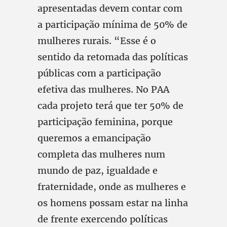
apresentadas devem contar com
a participação mínima de 50% de
mulheres rurais. “Esse é o
sentido da retomada das políticas
públicas com a participação
efetiva das mulheres. No PAA
cada projeto terá que ter 50% de
participação feminina, porque
queremos a emancipação
completa das mulheres num
mundo de paz, igualdade e
fraternidade, onde as mulheres e
os homens possam estar na linha
de frente exercendo políticas