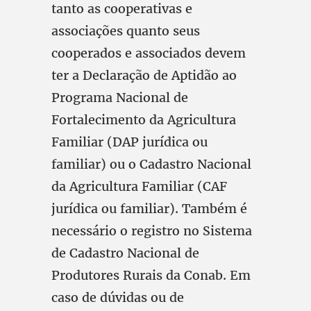
tanto as cooperativas e
associações quanto seus
cooperados e associados devem
ter a Declaração de Aptidão ao
Programa Nacional de
Fortalecimento da Agricultura
Familiar (DAP jurídica ou
familiar) ou o Cadastro Nacional
da Agricultura Familiar (CAF
jurídica ou familiar). Também é
necessário o registro no Sistema
de Cadastro Nacional de
Produtores Rurais da Conab. Em
caso de dúvidas ou de