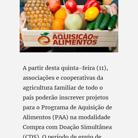
A partir desta quinta-feira (11),
associações e cooperativas da
agricultura familiar de todo o
país poderão inscrever projetos
para o Programa de Aquisição de
Alimentos (PAA) na modalidade
Compra com Doação Simultânea
(CDS). O período de envio de