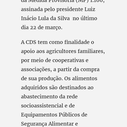
da Medida Provisória (MP) 1.166,
assinada pelo presidente Luiz
Inácio Lula da Silva no último
dia 22 de março.
A CDS tem como finalidade o
apoio aos agricultores familiares,
por meio de cooperativas e
associações, a partir da compra
de sua produção. Os alimentos
adquiridos são destinados ao
abastecimento da rede
socioassistencial e de
Equipamentos Públicos de
Segurança Alimentar e