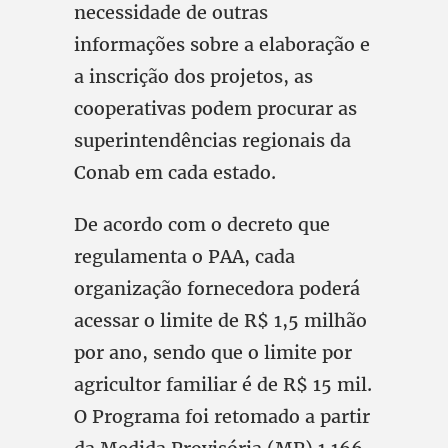
necessidade de outras
informações sobre a elaboração e
a inscrição dos projetos, as
cooperativas podem procurar as
superintendências regionais da
Conab em cada estado.
De acordo com o decreto que
regulamenta o PAA, cada
organização fornecedora poderá
acessar o limite de R$ 1,5 milhão
por ano, sendo que o limite por
agricultor familiar é de R$ 15 mil.
O Programa foi retomado a partir