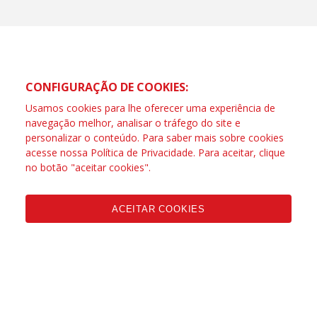
CONFIGURAÇÃO DE COOKIES:
Usamos cookies para lhe oferecer uma experiência de
navegação melhor, analisar o tráfego do site e
personalizar o conteúdo. Para saber mais sobre cookies
acesse nossa
Política de Privacidade
. Para aceitar, clique
no botão "aceitar cookies".
ACEITAR COOKIES