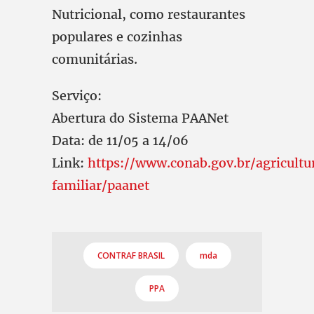
Nutricional, como restaurantes
populares e cozinhas
comunitárias.
Serviço:
Abertura do Sistema PAANet
Data: de 11/05 a 14/06
Link:
https://www.conab.gov.br/agricultu
familiar/paanet
CONTRAF BRASIL
mda
PPA