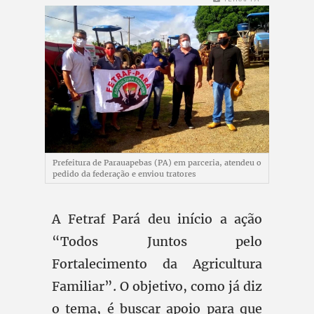
Prefeitura de Parauapebas (PA) em parceria, atendeu o
pedido da federação e enviou tratores
A Fetraf Pará deu início a ação
“Todos Juntos pelo
Fortalecimento da Agricultura
Familiar”. O objetivo, como já diz
o tema, é buscar apoio para que