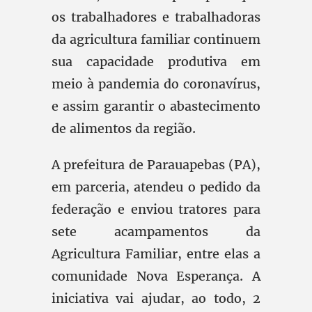
os trabalhadores e trabalhadoras
da agricultura familiar continuem
sua capacidade produtiva em
meio à pandemia do coronavírus,
e assim garantir o abastecimento
de alimentos da região.
A prefeitura de Parauapebas (PA),
em parceria, atendeu o pedido da
federação e enviou tratores para
sete acampamentos da
Agricultura Familiar, entre elas a
comunidade Nova Esperança. A
iniciativa vai ajudar, ao todo, 2