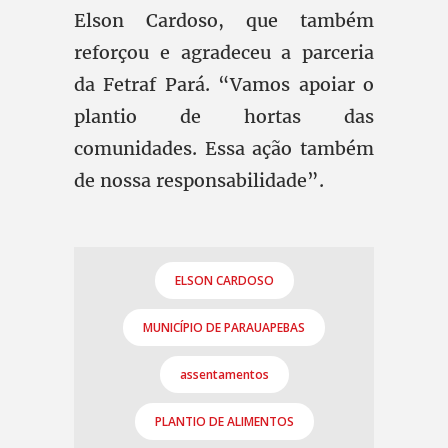
Elson Cardoso, que também
reforçou e agradeceu a parceria
da Fetraf Pará. “Vamos apoiar o
plantio de hortas das
comunidades. Essa ação também
de nossa responsabilidade”.
ELSON CARDOSO
MUNICÍPIO DE PARAUAPEBAS
assentamentos
PLANTIO DE ALIMENTOS