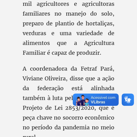
mil agricultores e agricultoras
familiares no manejo do solo,
preparo de plantio de hortaliças,
verduras e uma variedade de
alimentos que a Agricultura
Familiar é capaz de produzir.
A coordenadora da Fetraf Pará,
Viviane Oliveira, disse que a ação
da federação está alinhada
também à luta pela aprovação do
Projeto de Lei 2853/2020, que é
peça chave no socorro econômico
no período da pandemia no meio