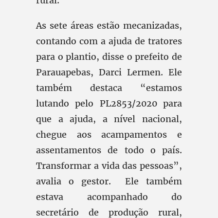
rural.
As sete áreas estão mecanizadas,
contando com a ajuda de tratores
para o plantio, disse o prefeito de
Parauapebas, Darci Lermen. Ele
também destaca “estamos
lutando pelo PL2853/2020 para
que a ajuda, a nível nacional,
chegue aos acampamentos e
assentamentos de todo o país.
Transformar a vida das pessoas”,
avalia o gestor. Ele também
estava acompanhado do
secretário de produção rural,