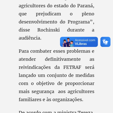
agricultores do estado do Paraná,
que prejudicam o pleno
desenvolvimento do Programa”,
disse Rochinski durante a
audiência.
Para combater esses problemas e
atender definitivamente as
reivindicações da FETRAF será
lançado um conjunto de medidas
com o objetivo de proporcionar
mais segurança aos agricultores
familiares e às organizações.
De acordo com a ministra Tereza,