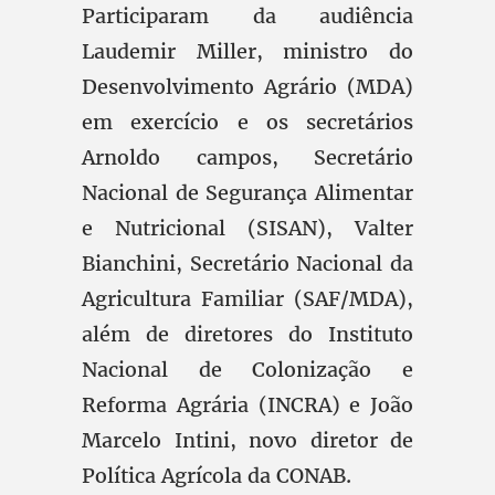
Participaram da audiência
Laudemir Miller, ministro do
Desenvolvimento Agrário (MDA)
em exercício e os secretários
Arnoldo campos, Secretário
Nacional de Segurança Alimentar
e Nutricional (SISAN), Valter
Bianchini, Secretário Nacional da
Agricultura Familiar (SAF/MDA),
além de diretores do Instituto
Nacional de Colonização e
Reforma Agrária (INCRA) e João
Marcelo Intini, novo diretor de
Política Agrícola da CONAB.