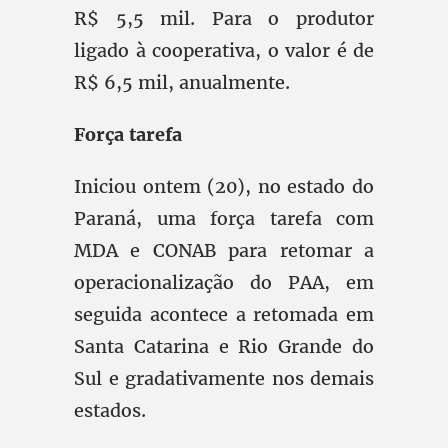
R$ 5,5 mil. Para o produtor
ligado à cooperativa, o valor é de
R$ 6,5 mil, anualmente.
Força tarefa
Iniciou ontem (20), no estado do
Paraná, uma força tarefa com
MDA e CONAB para retomar a
operacionalização do PAA, em
seguida acontece a retomada em
Santa Catarina e Rio Grande do
Sul e gradativamente nos demais
estados.