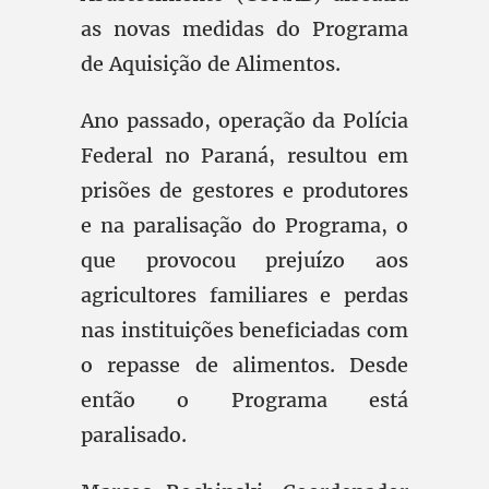
as novas medidas do Programa
de Aquisição de Alimentos.
Ano passado, operação da Polícia
Federal no Paraná, resultou em
prisões de gestores e produtores
e na paralisação do Programa, o
que provocou prejuízo aos
agricultores familiares e perdas
nas instituições beneficiadas com
o repasse de alimentos. Desde
então o Programa está
paralisado.