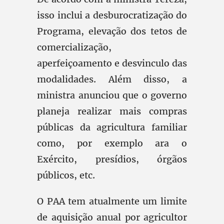
isso inclui a desburocratização do
Programa, elevação dos tetos de
comercialização,
aperfeiçoamento e desvinculo das
modalidades. Além disso, a
ministra anunciou que o governo
planeja realizar mais compras
públicas da agricultura familiar
como, por exemplo ara o
Exército, presídios, órgãos
públicos, etc.
O PAA tem atualmente um limite
de aquisição anual por agricultor