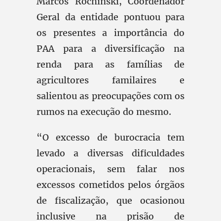
Marcos Rochinski, Coordenador
Geral da entidade pontuou para
os presentes a importância do
PAA para a diversificação na
renda para as famílias de
agricultores familaires e
salientou as preocupações com os
rumos na execução do mesmo.
“O excesso de burocracia tem
levado a diversas dificuldades
operacionais, sem falar nos
excessos cometidos pelos órgãos
de fiscalização, que ocasionou
inclusive na prisão de