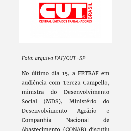
Foto: arquivo FAF/CUT-SP
No último dia 15, a FETRAF em
audiência com Tereza Campello,
ministra do Desenvolvimento
Social (MDS), Ministério do
Desenvolvimento Agrário e
Companhia Nacional de
Abastecimento (CONAB) discutiu