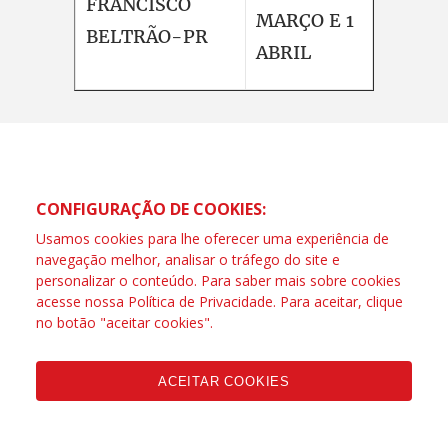
FRANCISCO
MARÇO E 1
BELTRÃO-PR
ABRIL
CONFIGURAÇÃO DE COOKIES:
Usamos cookies para lhe oferecer uma experiência de
navegação melhor, analisar o tráfego do site e
personalizar o conteúdo. Para saber mais sobre cookies
acesse nossa
Política de Privacidade
. Para aceitar, clique
no botão "aceitar cookies".
ACEITAR COOKIES