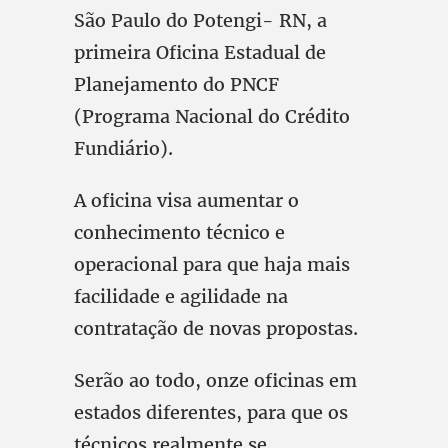
São Paulo do Potengi- RN, a
primeira Oficina Estadual de
Planejamento do PNCF
(Programa Nacional do Crédito
Fundiário).
A oficina visa aumentar o
conhecimento técnico e
operacional para que haja mais
facilidade e agilidade na
contratação de novas propostas.
Serão ao todo, onze oficinas em
estados diferentes, para que os
técnicos realmente se