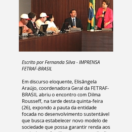
Escrito por Fernanda Silva - IMPRENSA
FETRAF-BRASIL
Em discurso eloquente, Elisângela
Araújo, coordenadora Geral da FETRAF-
BRASIL abriu o encontro com Dilma
Rousseff, na tarde desta quinta-feira
(26), expondo a pauta da entidade
focada no desenvolvimento sustentável
que busca estabelecer novo modelo de
sociedade que possa garantir renda aos