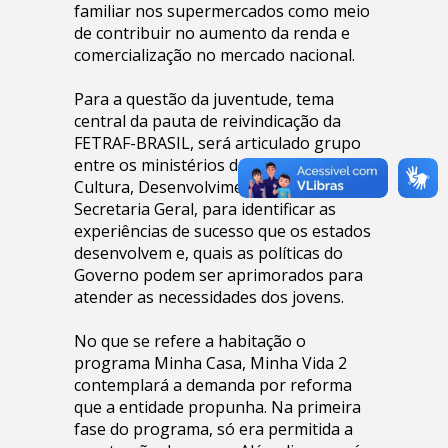
familiar nos supermercados como meio
de contribuir no aumento da renda e
comercialização no mercado nacional.
Para a questão da juventude, tema
central da pauta de reivindicação da
FETRAF-BRASIL, será articulado grupo
entre os ministérios da Educação,
Cultura, Desenvolvimento Agrário e
Secretaria Geral, para identificar as
experiências de sucesso que os estados
desenvolvem e, quais as políticas do
Governo podem ser aprimorados para
atender as necessidades dos jovens.
No que se refere a habitação o
programa Minha Casa, Minha Vida 2
contemplará a demanda por reforma
que a entidade propunha. Na primeira
fase do programa, só era permitida a