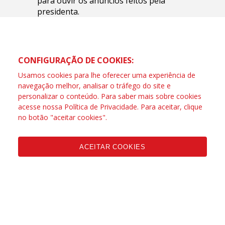
para ouvir os anúncios feitos pela
presidenta.
CONFIGURAÇÃO DE COOKIES:
Usamos cookies para lhe oferecer uma experiência de
navegação melhor, analisar o tráfego do site e
personalizar o conteúdo. Para saber mais sobre cookies
acesse nossa
Política de Privacidade
. Para aceitar, clique
no botão "aceitar cookies".
ACEITAR COOKIES