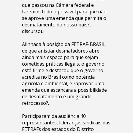
que passou na Câmara federal e
faremos todo o possível para que não
se aprove uma emenda que permita o
desmatamento do nosso país?,
discursou.
Alinhada à posição da FETRAF-BRASIL
de que anistiar desmatadores abre
ainda mais espaço para que sejam
cometidas práticas ilegais, o governo
está firme e destacou que o governo
acredita no Brasil como potência
agrícola e ambiental, e ?aprovar uma
emenda que escancara a possibilidade
de desmatamento é um grande
retrocesso?.
Participaram da audiência 40
representantes, lideranças sindicais das
FETRAFs dos estados do Distrito