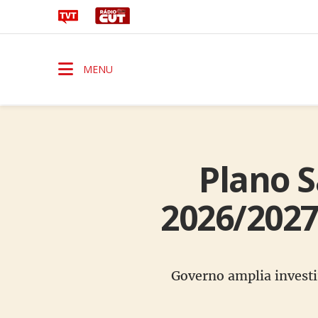
MENU
Plano S
2026/2027
Governo amplia investim