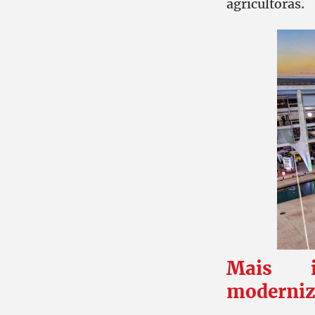
agricultoras.
Mais i
moderniz