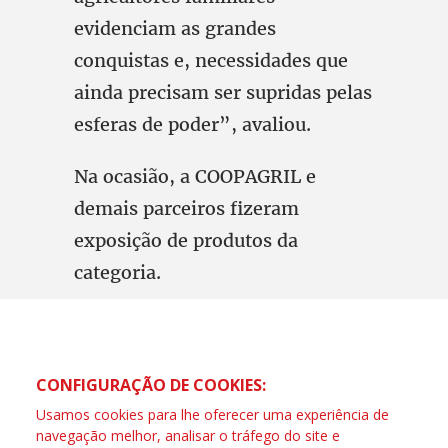
evidenciam as grandes
conquistas e, necessidades que
ainda precisam ser supridas pelas
esferas de poder”, avaliou.
Na ocasião, a COOPAGRIL e
demais parceiros fizeram
exposição de produtos da
categoria.
CONFIGURAÇÃO DE COOKIES:
Usamos cookies para lhe oferecer uma experiência de
navegação melhor, analisar o tráfego do site e