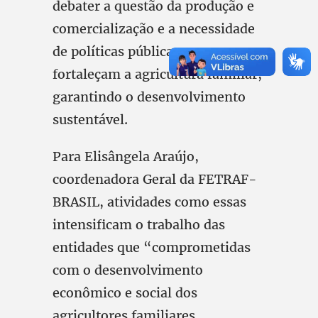
debater a questão da produção e
comercialização e a necessidade
de políticas públicas que
fortaleçam a agricultura familiar,
garantindo o desenvolvimento
sustentável.
Para Elisângela Araújo,
coordenadora Geral da FETRAF-
BRASIL, atividades como essas
intensificam o trabalho das
entidades que “comprometidas
com o desenvolvimento
econômico e social dos
agricultores familiares