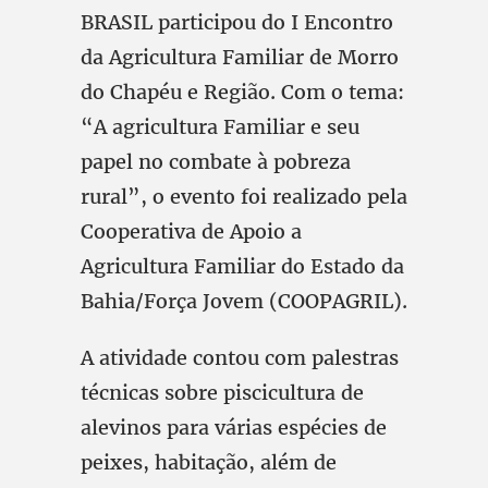
BRASIL participou do I Encontro
da Agricultura Familiar de Morro
do Chapéu e Região. Com o tema:
“A agricultura Familiar e seu
papel no combate à pobreza
rural”, o evento foi realizado pela
Cooperativa de Apoio a
Agricultura Familiar do Estado da
Bahia/Força Jovem (COOPAGRIL).
A atividade contou com palestras
técnicas sobre piscicultura de
alevinos para várias espécies de
peixes, habitação, além de