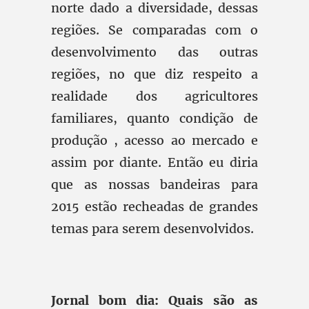
norte dado a diversidade, dessas
regiões. Se comparadas com o
desenvolvimento das outras
regiões, no que diz respeito a
realidade dos agricultores
familiares, quanto condição de
produção , acesso ao mercado e
assim por diante. Então eu diria
que as nossas bandeiras para
2015 estão recheadas de grandes
temas para serem desenvolvidos.
Jornal bom dia: Quais são as