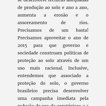
de produção ao solo e ano a ano,
aumenta a erosão e o
assoreamento de rios.
Precisamos de um basta!
Precisamos aproveitar o ano de
2015 para que governo e
sociedade construam politicas de
proteção ao solo através de um
uso mais racional. Inclusive,
entendemos que associado a
proteção do solo, o governo
brasileiro precisa desenvolver
uma campanha imediata pela
redução de uso de agrotóxicos e a