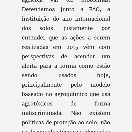
Defendemos junto a FAO, a
instituição do ano internacional
dos solos, justamente por
entender que as ações a serem
realizadas em 2015 vêm com
perspectivas de acender um
alerta para a forma como estão
sendo usados hoje,
principalmente pelo modelo
baseado no agroquímico que usa
agrotóxicos de forma
indiscriminada. Não existem
políticas de proteção ao solo, não
se desenvolve técnicas adequadas