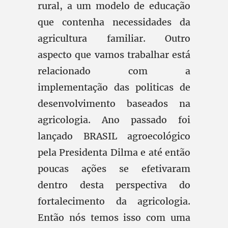
rural, a um modelo de educação
que contenha necessidades da
agricultura familiar. Outro
aspecto que vamos trabalhar está
relacionado com a
implementação das politicas de
desenvolvimento baseados na
agricologia. Ano passado foi
lançado BRASIL agroecológico
pela Presidenta Dilma e até então
poucas ações se efetivaram
dentro desta perspectiva do
fortalecimento da agricologia.
Então nós temos isso com uma