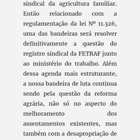
sindical da agricultura familiar.
Então relacionado com a
regulamentação da lei Nº 11.326,
uma das bandeiras será resolver
definitivamente a questão do
registro sindical da FETRAF junto
ao ministério do trabalho. Além
dessa agenda mais estruturante,
a nossa bandeira de luta continua
sendo pela questão da reforma
agrária, não só no aspecto do
melhoramento dos
assentamentos existentes, mas
também com a desapropriação de