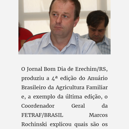
O Jornal Bom Dia de Erechim/RS,
produziu a 4ª edição do Anuário
Brasileiro da Agricultura Familiar
e, a exemplo da última edição, o
Coordenador Geral da
FETRAF/BRASIL Marcos
Rochinski explicou quais são os