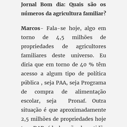
Jornal Bom dia: Quais são os
números da agricultura familiar?
Marcos
- Fala-se hoje, algo em
torno de 4,5 milhões de
propriedades de agricultores
familiares deste universo. Eu
diria que em torno de 40 % têm
acesso a algum tipo de política
pública , seja PAA, seja Programa
de compra de alimentação
escolar, seja Pronaf. Outra
situação é que aproximadamente
2,5 milhões de propriedades hoje