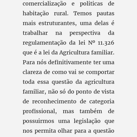
comercialização e politicas de
habitação rural. Temos pautas
mais estruturantes, uma delas é
trabalhar na perspectiva da
regulamentação da lei Nº 11.326
que é a lei da Agricultura familiar.
Para nós definitivamente ter uma
clareza de como vai se comportar
toda essa questão da agricultura
familiar, não só do ponto de vista
de reconhecimento de categoria
profissional, mas também de
possuirmos uma legislação que
nos permita olhar para a questão