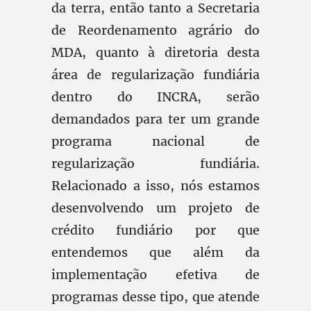
da terra, então tanto a Secretaria
de Reordenamento agrário do
MDA, quanto à diretoria desta
área de regularização fundiária
dentro do INCRA, serão
demandados para ter um grande
programa nacional de
regularização fundiária.
Relacionado a isso, nós estamos
desenvolvendo um projeto de
crédito fundiário por que
entendemos que além da
implementação efetiva de
programas desse tipo, que atende