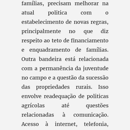
famílias, precisam melhorar na
atual politica com o
estabelecimento de novas regras,
principalmente no que diz
respeito ao teto de financiamento
e enquadramento de famílias.
Outra bandeira está relacionada
com a permanência da juventude
no campo e a questão da sucessão
das propriedades rurais. Isso
envolve readequação de politicas
agrícolas até questões
relacionadas à comunicação.
Acesso à internet, telefonia,