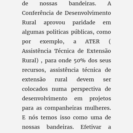
de nossas bandeiras. A
Conferência de Desenvolvimento
Rural aprovou paridade em
algumas politicas públicas, como
por exemplo, a ATER (
Assistência Técnica de Extensão
Rural) , para onde 50% dos seus
recursos, assistência técnica de
extensão rural devem ser
colocados numa perspectiva de
desenvolvimento em projetos
para as companheiras mulheres.
E nós temos isso como uma de
nossas bandeiras. Efetivar a