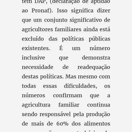
tem DAP, (declaração de aptidão
ao Pronaf). Isso significa dizer
que um conjunto significativo de
agricultores familiares ainda está
excluído das políticas públicas
existentes. É um número
inclusive que demonstra
necessidade de readequação
destas políticas. Mas mesmo com
todas essas dificuldades, os
números confirmam que a
agricultura familiar continua
sendo responsável pela produção
de mais de 60% dos alimentos