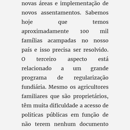
novas áreas e implementação de
novos assentamentos. Sabemos
hoje que temos
aproximadamente 100 mil
famílias acampadas no nosso
país e isso precisa ser resolvido.
O terceiro aspecto está
relacionado a um grande
programa de regularização
fundiária. Mesmo os agricultores
familiares que são proprietários,
têm muita dificuldade a acesso de
politicas públicas em função de
não terem nenhum documento