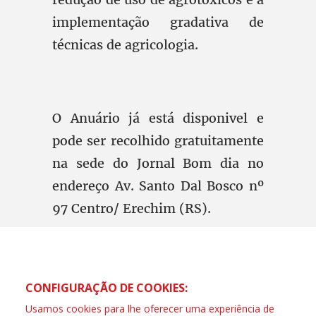
implementação gradativa de
técnicas de agricologia.
O Anuário já está disponivel e
pode ser recolhido gratuitamente
na sede do Jornal Bom dia no
endereço Av. Santo Dal Bosco nº
97 Centro/ Erechim (RS).
CONFIGURAÇÃO DE COOKIES:
Usamos cookies para lhe oferecer uma experiência de