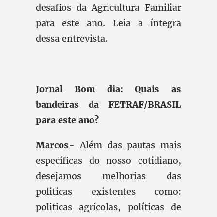
desafios da Agricultura Familiar
para este ano. Leia a íntegra
dessa entrevista.
Jornal Bom dia: Quais as
bandeiras da FETRAF/BRASIL
para este ano?
Marcos
- Além das pautas mais
específicas do nosso cotidiano,
desejamos melhorias das
politicas existentes como:
politicas agrícolas, políticas de