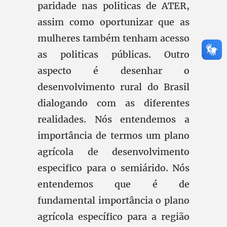
paridade nas politicas de ATER,
assim como oportunizar que as
mulheres também tenham acesso
as politicas públicas. Outro
aspecto é desenhar o
desenvolvimento rural do Brasil
dialogando com as diferentes
realidades. Nós entendemos a
importância de termos um plano
agrícola de desenvolvimento
especifico para o semiárido. Nós
entendemos que é de
fundamental importância o plano
agrícola específico para a região