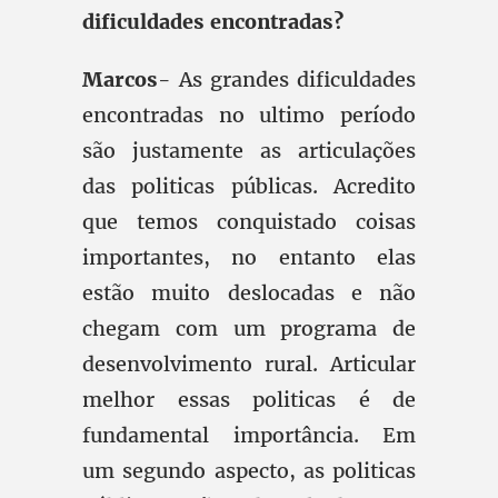
dificuldades encontradas?
Marcos
- As grandes dificuldades
encontradas no ultimo período
são justamente as articulações
das politicas públicas. Acredito
que temos conquistado coisas
importantes, no entanto elas
estão muito deslocadas e não
chegam com um programa de
desenvolvimento rural. Articular
melhor essas politicas é de
fundamental importância. Em
um segundo aspecto, as politicas