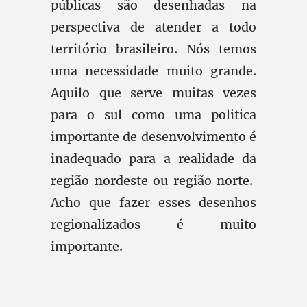
públicas são desenhadas na
perspectiva de atender a todo
território brasileiro. Nós temos
uma necessidade muito grande.
Aquilo que serve muitas vezes
para o sul como uma politica
importante de desenvolvimento é
inadequado para a realidade da
região nordeste ou região norte.
Acho que fazer esses desenhos
regionalizados é muito
importante.