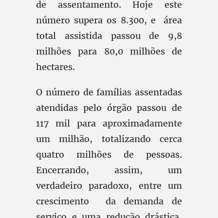
de assentamento. Hoje este
número supera os 8.300, e área
total assistida passou de 9,8
milhões para 80,0 milhões de
hectares.
O número de famílias assentadas
atendidas pelo órgão passou de
117 mil para aproximadamente
um milhão, totalizando cerca
quatro milhões de pessoas.
Encerrando, assim, um
verdadeiro paradoxo, entre um
crescimento da demanda de
serviço e uma redução drástica,