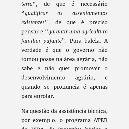
terra
", de que é necessário
“
qualificar os assentamentos
existentes
”, de que é preciso
pensar e “
garantir uma agricultura
familiar pujante
”. Pura balela. A
verdade é que o governo não
tomou posse na área agrária, não
sabe e não quer promover o
desenvolvimento agrário, e
quando se pronuncia é apenas
para enrolar.
Na questão da assistência técnica,
por exemplo, o programa ATER