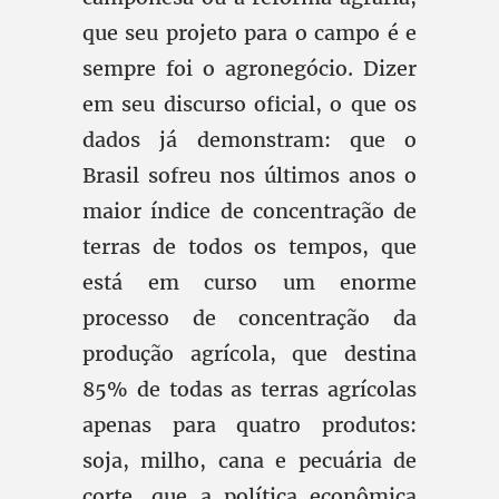
que seu projeto para o campo é e
sempre foi o agronegócio. Dizer
em seu discurso oficial, o que os
dados já demonstram: que o
Brasil sofreu nos últimos anos o
maior índice de concentração de
terras de todos os tempos, que
está em curso um enorme
processo de concentração da
produção agrícola, que destina
85% de todas as terras agrícolas
apenas para quatro produtos:
soja, milho, cana e pecuária de
corte, que a política econômica