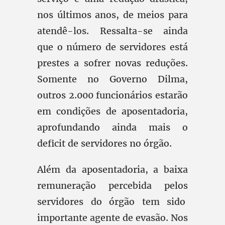
nos últimos anos, de meios para
atendê-los. Ressalta-se ainda
que o número de servidores está
prestes a sofrer novas reduções.
Somente no Governo Dilma,
outros 2.000 funcionários estarão
em condições de aposentadoria,
aprofundando ainda mais o
deficit de servidores no órgão.
Além da aposentadoria, a baixa
remuneração percebida pelos
servidores do órgão tem sido
importante agente de evasão. Nos