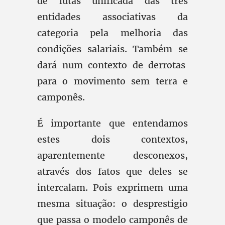
de lutas unificada das três
entidades associativas da
categoria pela melhoria das
condições salariais. Também se
dará num contexto de derrotas
para o movimento sem terra e
camponês.
É importante que entendamos
estes dois contextos,
aparentemente desconexos,
através dos fatos que deles se
intercalam. Pois exprimem uma
mesma situação: o desprestigio
que passa o modelo camponês de