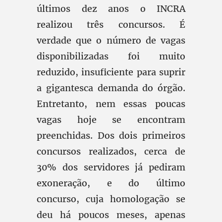
últimos dez anos o INCRA
realizou três concursos. É
verdade que o número de vagas
disponibilizadas foi muito
reduzido, insuficiente para suprir
a gigantesca demanda do órgão.
Entretanto, nem essas poucas
vagas hoje se encontram
preenchidas. Dos dois primeiros
concursos realizados, cerca de
30% dos servidores já pediram
exoneração, e do último
concurso, cuja homologação se
deu há poucos meses, apenas