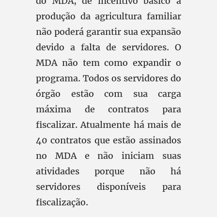
do MDA, de incentivo básico a
produção da agricultura familiar
não poderá garantir sua expansão
devido a falta de servidores. O
MDA não tem como expandir o
programa. Todos os servidores do
órgão estão com sua carga
máxima de contratos para
fiscalizar. Atualmente há mais de
40 contratos que estão assinados
no MDA e não iniciam suas
atividades porque não há
servidores disponíveis para
fiscalização.