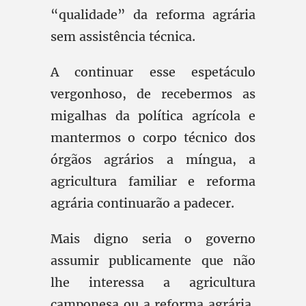
“qualidade” da reforma agrária
sem assistência técnica.
A continuar esse espetáculo
vergonhoso, de recebermos as
migalhas da política agrícola e
mantermos o corpo técnico dos
órgãos agrários a míngua, a
agricultura familiar e reforma
agrária continuarão a padecer.
Mais digno seria o governo
assumir publicamente que não
lhe interessa a agricultura
camponesa ou a reforma agrária,