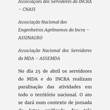
Associações dos Servidores do INCRA
– CNASI
Associação Nacional dos
Engenheiros Agrônomos do Incra –
ASSINAGRO
Associação Nacional dos Servidores
do MDA – ASSEMDA
No dia 25 de abril os servidores
do MDA e do INCRA realizam
paralisação das atividades em
todo o território nacional. O ato
se dará num contexto de jornada