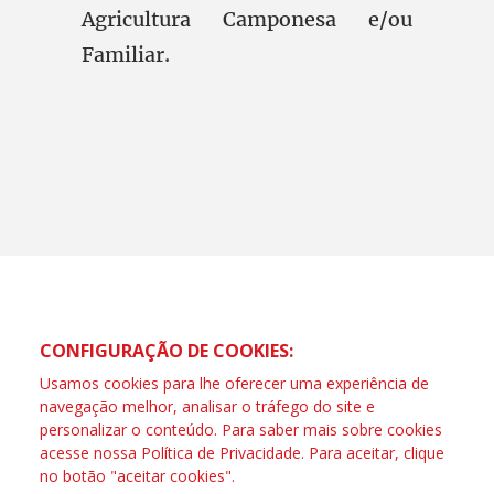
Agricultura Camponesa e/ou
Familiar.
CONFIGURAÇÃO DE COOKIES:
Usamos cookies para lhe oferecer uma experiência de
navegação melhor, analisar o tráfego do site e
personalizar o conteúdo. Para saber mais sobre cookies
acesse nossa
Política de Privacidade
. Para aceitar, clique
no botão "aceitar cookies".