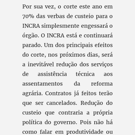
Por sua vez, o corte este ano em
70% das verbas de custeio para o
INCRA simplesmente engessará o
órgão. O INCRA está e continuará
parado. Um dos principais efeitos
do corte, nos próximos dias, será
a inevitável redução dos serviços
de assistência técnica aos
assentamentos da reforma
agrária. Contratos já feitos terão
que ser cancelados. Redução do
custeio que contraria a própria
política do governo. Pois não há
como falar em produtividade ou