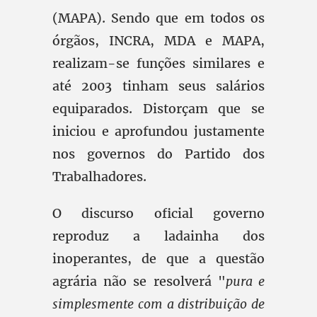
(MAPA). Sendo que em todos os
órgãos, INCRA, MDA e MAPA,
realizam-se funções similares e
até 2003 tinham seus salários
equiparados. Distorçam que se
iniciou e aprofundou justamente
nos governos do Partido dos
Trabalhadores.
O discurso oficial governo
reproduz a ladainha dos
inoperantes, de que a questão
agrária não se resolverá "
pura e
simplesmente com a distribuição de