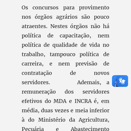
Os concursos para provimento
nos órgãos agrários são pouco
atraentes. Nestes órgãos não há
política de capacitação, nem
política de qualidade de vida no
trabalho, tampouco política de
carreira, e nem previsão de
contratação de novos
servidores. Ademais, a
remuneração dos servidores
efetivos do MDA e INCRA é, em
média, duas vezes e meia inferior
à do Ministério da Agricultura,
Pecuária e Abastecimento