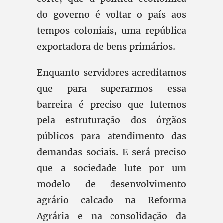
do governo é voltar o país aos
tempos coloniais, uma república
exportadora de bens primários.
Enquanto servidores acreditamos
que para superarmos essa
barreira é preciso que lutemos
pela estruturação dos órgãos
públicos para atendimento das
demandas sociais. E será preciso
que a sociedade lute por um
modelo de desenvolvimento
agrário calcado na Reforma
Agrária e na consolidação da