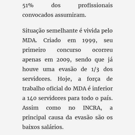
51% dos profissionais
convocados assumiram.
Situação semelhante é vivida pelo
MDA. Criado em 1999, seu
primeiro concurso ocorreu
apenas em 2009, sendo que já
houve uma evasão de 1/3 dos
servidores. Hoje, a força de
trabalho oficial do MDA é inferior
a 140 servidores para todo o país.
Assim como no INCRA, a
principal causa da evasão são os
baixos salários.