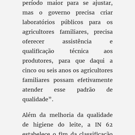
período maior para se ajustar,
mas o governo precisa criar
laboratórios públicos para os
agricultores familiares, precisa
oferecer assistência e
qualificação técnica aos
produtores, para que daqui a
cinco ou seis anos os agricultores
familiares possam efetivamente
atender esse padrão de
qualidade”.
Além da melhoria da qualidade
de higiene do leite, a IN 62
estabelece o fim da classificação