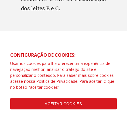
dos leites B e C.
CONFIGURAÇÃO DE COOKIES:
Usamos cookies para lhe oferecer uma experiência de
navegação melhor, analisar o tráfego do site e
personalizar o conteúdo. Para saber mais sobre cookies
acesse nossa
Política de Privacidade
. Para aceitar, clique
no botão "aceitar cookies".
ACEITAR COOKIES