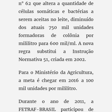
n° 62 que altera a quantidade de
células somáticas e bactérias a
serem aceitas no leite, diminuído
dos atuais 750 mil unidades
formadoras de colônia por
mililitro para 600 mil/ml. A nova
regra substitui a Instrução
Normativa 51, criada em 2002.
Para o Ministério da Agricultura,
a meta é chegar em 2016 a 100
mil unidades por mililitro.
Durante o ano de 2011, a
FETRAF-BRASIL participou de