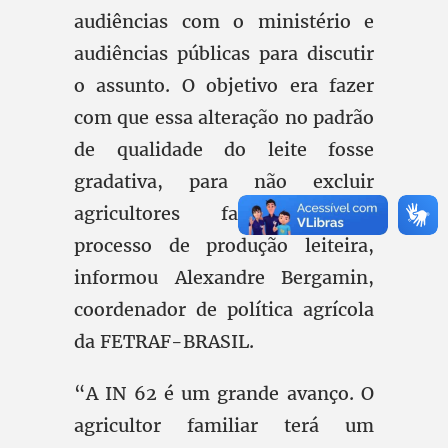
audiências com o ministério e
audiências públicas para discutir
o assunto. O objetivo era fazer
com que essa alteração no padrão
de qualidade do leite fosse
gradativa, para não excluir
agricultores familiares do
processo de produção leiteira,
informou Alexandre Bergamin,
coordenador de política agrícola
da FETRAF-BRASIL.
“A IN 62 é um grande avanço. O
agricultor familiar terá um