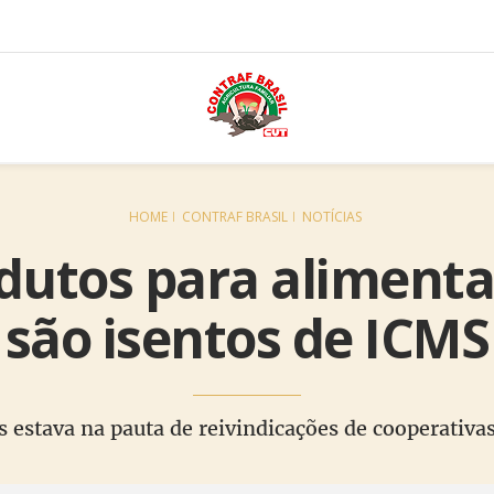
HOME
CONTRAF BRASIL
NOTÍCIAS
odutos para alimenta
são isentos de ICMS
 estava na pauta de reivindicações de cooperativa