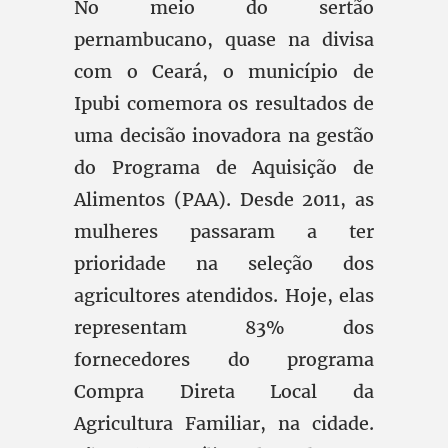
No meio do sertão
pernambucano, quase na divisa
com o Ceará, o município de
Ipubi comemora os resultados de
uma decisão inovadora na gestão
do Programa de Aquisição de
Alimentos (PAA). Desde 2011, as
mulheres passaram a ter
prioridade na seleção dos
agricultores atendidos. Hoje, elas
representam 83% dos
fornecedores do programa
Compra Direta Local da
Agricultura Familiar, na cidade.