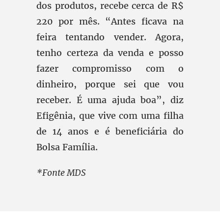
dos produtos, recebe cerca de R$
220 por mês. “Antes ficava na
feira tentando vender. Agora,
tenho certeza da venda e posso
fazer compromisso com o
dinheiro, porque sei que vou
receber. É uma ajuda boa”, diz
Efigênia, que vive com uma filha
de 14 anos e é beneficiária do
Bolsa Família.
*Fonte MDS