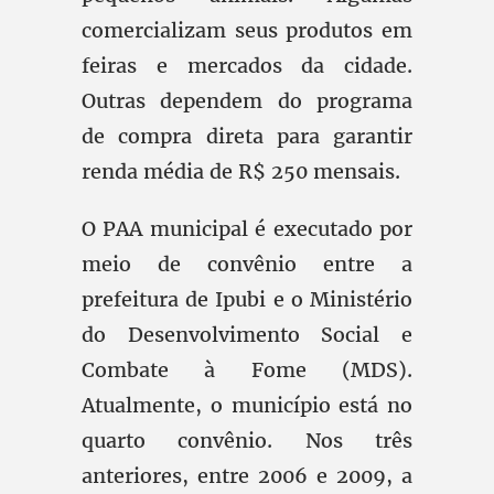
comercializam seus produtos em
feiras e mercados da cidade.
Outras dependem do programa
de compra direta para garantir
renda média de R$ 250 mensais.
O PAA municipal é executado por
meio de convênio entre a
prefeitura de Ipubi e o Ministério
do Desenvolvimento Social e
Combate à Fome (MDS).
Atualmente, o município está no
quarto convênio. Nos três
anteriores, entre 2006 e 2009, a