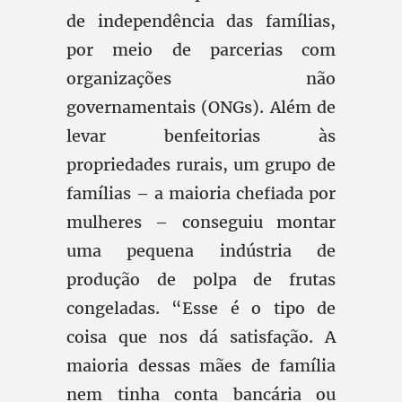
de independência das famílias,
por meio de parcerias com
organizações não
governamentais (ONGs). Além de
levar benfeitorias às
propriedades rurais, um grupo de
famílias – a maioria chefiada por
mulheres – conseguiu montar
uma pequena indústria de
produção de polpa de frutas
congeladas. “Esse é o tipo de
coisa que nos dá satisfação. A
maioria dessas mães de família
nem tinha conta bancária ou