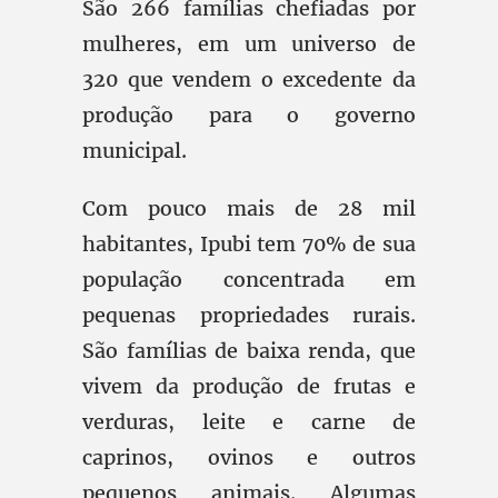
São 266 famílias chefiadas por
mulheres, em um universo de
320 que vendem o excedente da
produção para o governo
municipal.
Com pouco mais de 28 mil
habitantes, Ipubi tem 70% de sua
população concentrada em
pequenas propriedades rurais.
São famílias de baixa renda, que
vivem da produção de frutas e
verduras, leite e carne de
caprinos, ovinos e outros
pequenos animais. Algumas