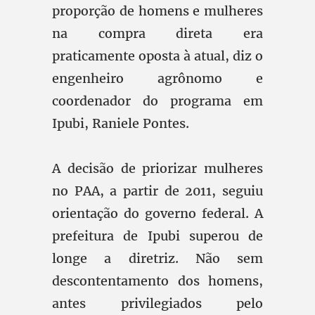
proporção de homens e mulheres
na compra direta era
praticamente oposta à atual, diz o
engenheiro agrônomo e
coordenador do programa em
Ipubi, Raniele Pontes.
A decisão de priorizar mulheres
no PAA, a partir de 2011, seguiu
orientação do governo federal. A
prefeitura de Ipubi superou de
longe a diretriz. Não sem
descontentamento dos homens,
antes privilegiados pelo