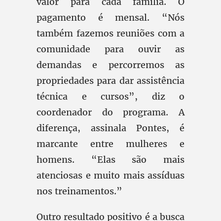
valor para cada família. O
pagamento é mensal. “Nós
também fazemos reuniões com a
comunidade para ouvir as
demandas e percorremos as
propriedades para dar assistência
técnica e cursos”, diz o
coordenador do programa. A
diferença, assinala Pontes, é
marcante entre mulheres e
homens. “Elas são mais
atenciosas e muito mais assíduas
nos treinamentos.”
Outro resultado positivo é a busca