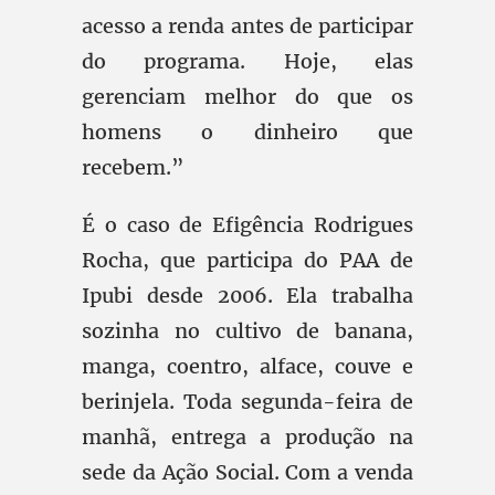
acesso a renda antes de participar
do programa. Hoje, elas
gerenciam melhor do que os
homens o dinheiro que
recebem.”
É o caso de Efigência Rodrigues
Rocha, que participa do PAA de
Ipubi desde 2006. Ela trabalha
sozinha no cultivo de banana,
manga, coentro, alface, couve e
berinjela. Toda segunda-feira de
manhã, entrega a produção na
sede da Ação Social. Com a venda