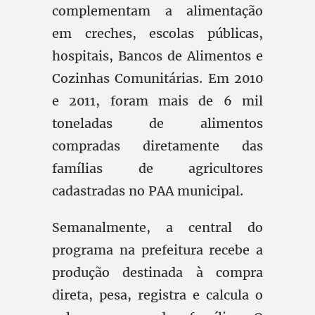
complementam a alimentação
em creches, escolas públicas,
hospitais, Bancos de Alimentos e
Cozinhas Comunitárias. Em 2010
e 2011, foram mais de 6 mil
toneladas de alimentos
compradas diretamente das
famílias de agricultores
cadastradas no PAA municipal.
Semanalmente, a central do
programa na prefeitura recebe a
produção destinada à compra
direta, pesa, registra e calcula o