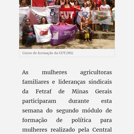
Curso de formação da CUT/MG
As mulheres agricultoras
familiares e lideranças sindicais
da Fetraf de Minas Gerais
participaram durante esta
semana do segundo módulo de
formação de política para
mulheres realizado pela Central