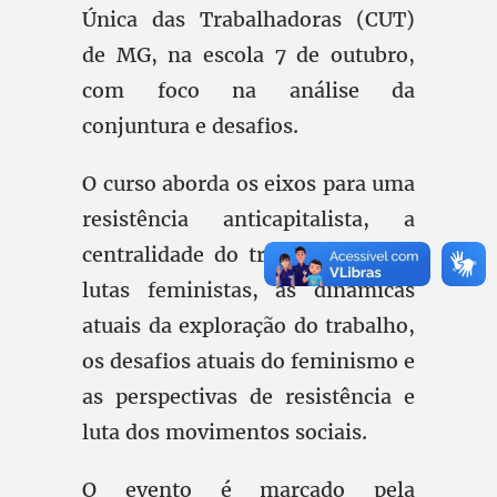
Única das Trabalhadoras (CUT)
de MG, na escola 7 de outubro,
com foco na análise da
conjuntura e desafios.
O curso aborda os eixos para uma
resistência anticapitalista, a
centralidade do trabalho para as
lutas feministas, as dinâmicas
atuais da exploração do trabalho,
os desafios atuais do feminismo e
as perspectivas de resistência e
luta dos movimentos sociais.
O evento é marcado pela