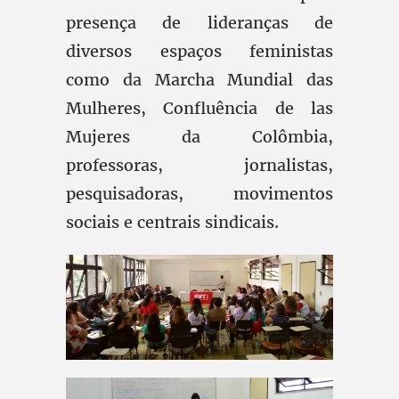
presença de lideranças de
diversos espaços feministas
como da Marcha Mundial das
Mulheres, Confluência de las
Mujeres da Colômbia,
professoras, jornalistas,
pesquisadoras, movimentos
sociais e centrais sindicais.