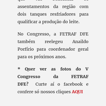
assentamentos da região com
dois tanques resfriadores para
qualificar a produção do leite.
No Congresso, a FETRAF DFE
também reelegeu Anaildo
Porfírio para coordenador geral
para os próximos anos.
* Quer ver as fotos do V
Congresso da FETRAF
DFE?
Curte aí o facebook e
confere só nossos cliques
AQUI