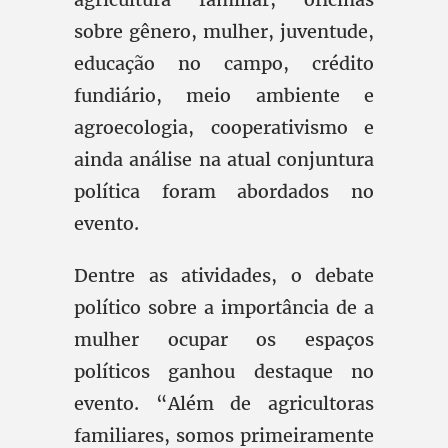
sobre gênero, mulher, juventude,
educação no campo, crédito
fundiário, meio ambiente e
agroecologia, cooperativismo e
ainda análise na atual conjuntura
política foram abordados no
evento.
Dentre as atividades, o debate
político sobre a importância de a
mulher ocupar os espaços
políticos ganhou destaque no
evento. “Além de agricultoras
familiares, somos primeiramente