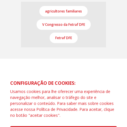
agricultores familiares
V Congresso da Fetraf DFE
Fetraf DFE
CONFIGURAÇÃO DE COOKIES:
Usamos cookies para lhe oferecer uma experiência de
navegação melhor, analisar o tráfego do site e
personalizar o conteúdo. Para saber mais sobre cookies
acesse nossa
Política de Privacidade
. Para aceitar, clique
no botão "aceitar cookies".