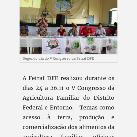
Segundo dia do V Congresso da Fetraf DFE
A Fetraf DFE realizou durante os
dias 24 a 26.11 o V Congresso da
Agricultura Familiar do Distrito
Federal e Entorno. Temas como
acesso à terra, produção e
comercialização dos alimentos da
agricultura familiar, oficinas