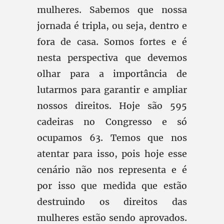
mulheres. Sabemos que nossa
jornada é tripla, ou seja, dentro e
fora de casa. Somos fortes e é
nesta perspectiva que devemos
olhar para a importância de
lutarmos para garantir e ampliar
nossos direitos. Hoje são 595
cadeiras no Congresso e só
ocupamos 63. Temos que nos
atentar para isso, pois hoje esse
cenário não nos representa e é
por isso que medida que estão
destruindo os direitos das
mulheres estão sendo aprovados.