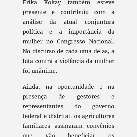
Erika Kokay também esteve
presente e contribuiu com a
análise da atual conjuntura
política e a importância da
mulher no Congresso Nacional.
No discurso de cada uma delas, a
luta contra a violência da mulher
foi unânime.
Ainda, na oportunidade e na
presença de gestores e
representantes do governo
federal e distrital, os agricultores
familiares assinaram convênios
que vão beneficiar os