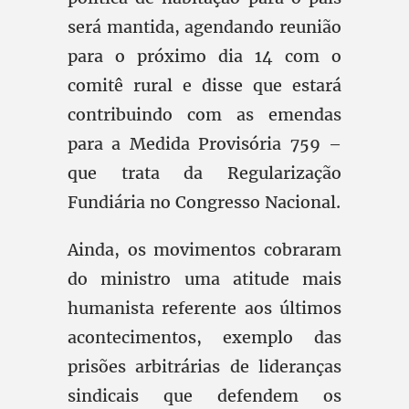
será mantida, agendando reunião
para o próximo dia 14 com o
comitê rural e disse que estará
contribuindo com as emendas
para a Medida Provisória 759 –
que trata da Regularização
Fundiária no Congresso Nacional.
Ainda, os movimentos cobraram
do ministro uma atitude mais
humanista referente aos últimos
acontecimentos, exemplo das
prisões arbitrárias de lideranças
sindicais que defendem os