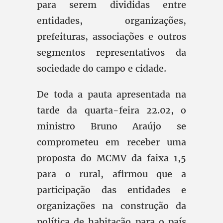
para serem divididas entre
entidades, organizações,
prefeituras, associações e outros
segmentos representativos da
sociedade do campo e cidade.
De toda a pauta apresentada na
tarde da quarta-feira 22.02, o
ministro Bruno Araújo se
comprometeu em receber uma
proposta do MCMV da faixa 1,5
para o rural, afirmou que a
participação das entidades e
organizações na construção da
política de habitação para o país