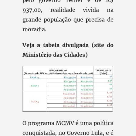
pelo governo Temer é de R$
937,00, realidade vivida na
grande população que precisa de
moradia.
Veja a tabela divulgada (site do
Ministério das Cidades)
O programa MCMV é uma política
conquistada, no Governo Lula, e é