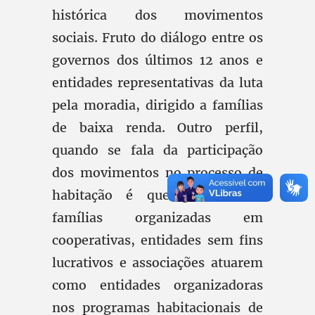
histórica dos movimentos
sociais. Fruto do diálogo entre os
governos dos últimos 12 anos e
entidades representativas da luta
pela moradia, dirigido a famílias
de baixa renda. Outro perfil,
quando se fala da participação
dos movimentos no processo de
habitação é que permitia às
famílias organizadas em
cooperativas, entidades sem fins
lucrativos e associações atuarem
como entidades organizadoras
nos programas habitacionais de