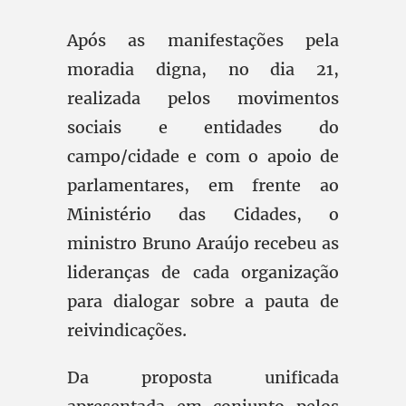
Após as manifestações pela
moradia digna, no dia 21,
realizada pelos movimentos
sociais e entidades do
campo/cidade e com o apoio de
parlamentares, em frente ao
Ministério das Cidades, o
ministro Bruno Araújo recebeu as
lideranças de cada organização
para dialogar sobre a pauta de
reivindicações.
Da proposta unificada