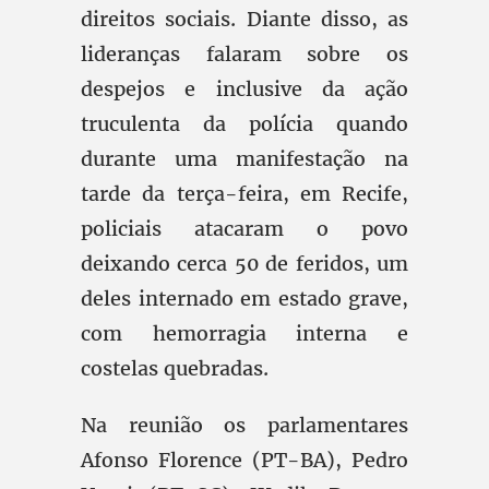
direitos sociais. Diante disso, as
lideranças falaram sobre os
despejos e inclusive da ação
truculenta da polícia quando
durante uma manifestação na
tarde da terça-feira, em Recife,
policiais atacaram o povo
deixando cerca 50 de feridos, um
deles internado em estado grave,
com hemorragia interna e
costelas quebradas.
Na reunião os parlamentares
Afonso Florence (PT-BA), Pedro