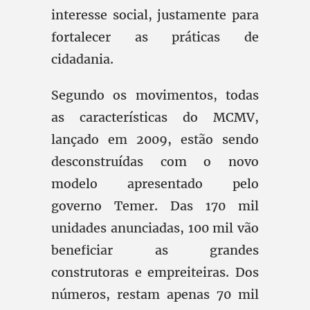
interesse social, justamente para
fortalecer as práticas de
cidadania.
Segundo os movimentos, todas
as características do MCMV,
lançado em 2009, estão sendo
desconstruídas com o novo
modelo apresentado pelo
governo Temer. Das 170 mil
unidades anunciadas, 100 mil vão
beneficiar as grandes
construtoras e empreiteiras. Dos
números, restam apenas 70 mil