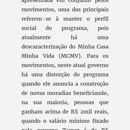
apresentada em conjunto pelos
movimentos, uma das principais
referem-se à manter o perfil
social do programa, pois
atualmente há uma
descaracterização do Minha Casa
Minha Vida (MCMV). Para os
movimentos, neste atual governo
há uma distorção do programa
quando ele anuncia a construção
de novas moradias beneficiando,
na sua maioria, pessoas que
ganham acima de R$ 2mil reais,
quando o salário mínimo fixado