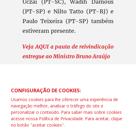
Uczai (PT-SC), Wadih Damous
(PT-SP) e Nilto Tatto (PT-RJ) e
Paulo Teixeira (PT-SP) também
estiveram presente.
Veja AQUI a pauta de reivindicação
entregue ao Ministro Bruno Araújo
CONFIGURAÇÃO DE COOKIES:
Usamos cookies para lhe oferecer uma experiência de
navegação melhor, analisar o tráfego do site e
personalizar o conteúdo. Para saber mais sobre cookies
acesse nossa
Política de Privacidade
. Para aceitar, clique
no botão "aceitar cookies".