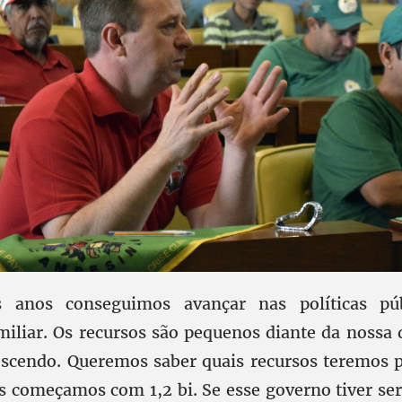
 anos conseguimos avançar nas políticas pú
amiliar. Os recursos são pequenos diante da noss
scendo. Queremos saber quais recursos teremos p
s começamos com 1,2 bi. Se esse governo tiver se