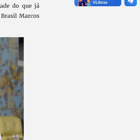
dade do que já
 Brasil Marcos