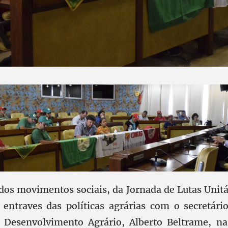
 dos movimentos sociais, da Jornada de Lutas Unit
 entraves das políticas agrárias com o secretári
o Desenvolvimento Agrário, Alberto Beltrame, n