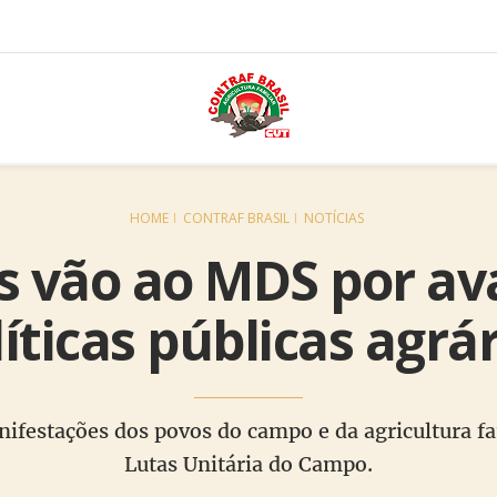
HOME
CONTRAF BRASIL
NOTÍCIAS
es vão ao MDS por av
íticas públicas agrá
nifestações dos povos do campo e da agricultura fa
Lutas Unitária do Campo.