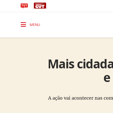
MENU
Mais cidada
e
A ação vai acontecer nas com