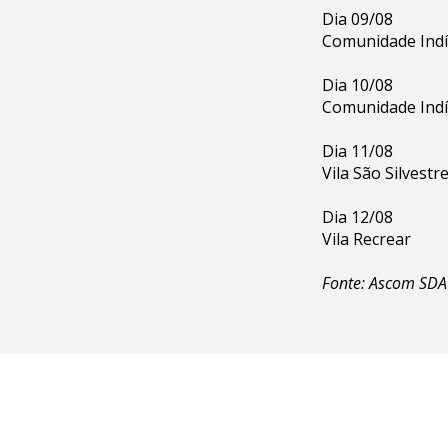
Dia 09/08
Comunidade Ind
Dia 10/08
Comunidade Ind
Dia 11/08
Vila São Silvestr
Dia 12/08
Vila Recrear
Fonte: Ascom SDA