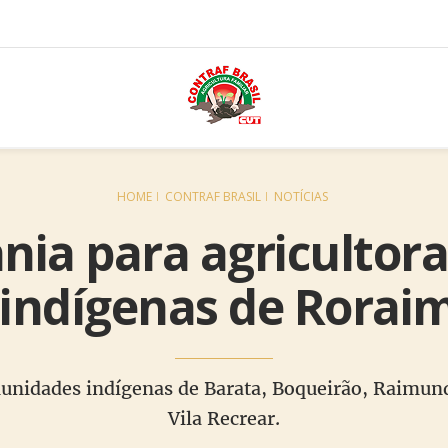
HOME
CONTRAF BRASIL
NOTÍCIAS
nia para agricultora
 indígenas de Rorai
unidades indígenas de Barata, Boqueirão, Raimundã
Vila Recrear.