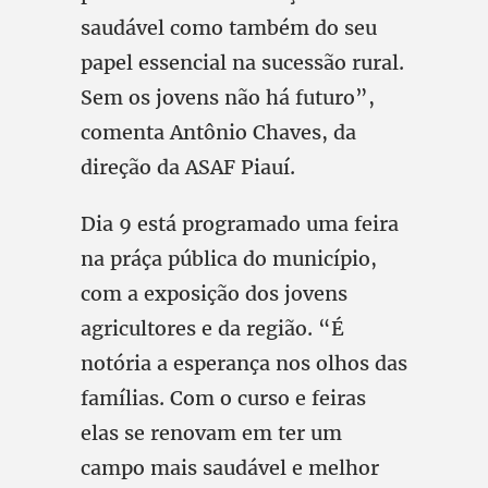
saudável como também do seu
papel essencial na sucessão rural.
Sem os jovens não há futuro”,
comenta Antônio Chaves, da
direção da ASAF Piauí.
Dia 9 está programado uma feira
na práça pública do município,
com a exposição dos jovens
agricultores e da região. “É
notória a esperança nos olhos das
famílias. Com o curso e feiras
elas se renovam em ter um
campo mais saudável e melhor