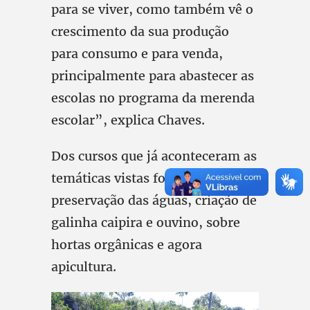
para se viver, como também vê o
crescimento da sua produção
para consumo e para venda,
principalmente para abastecer as
escolas no programa da merenda
escolar”, explica Chaves.
Dos cursos que já aconteceram as
temáticas vistas foram:
preservação das águas, criação de
galinha caipira e ouvino, sobre
hortas orgânicas e agora
apicultura.