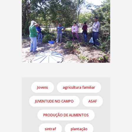
Jovens
agricultura familiar
JUVENTUDE NO CAMPO
ASAF
PRODUÇÃO DE ALIMENTOS
sintraf
plantação