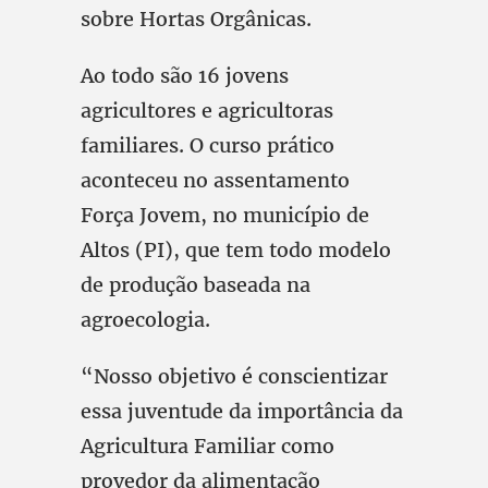
sobre Hortas Orgânicas.
Ao todo são 16 jovens
agricultores e agricultoras
familiares. O curso prático
aconteceu no assentamento
Força Jovem, no município de
Altos (PI), que tem todo modelo
de produção baseada na
agroecologia.
“Nosso objetivo é conscientizar
essa juventude da importância da
Agricultura Familiar como
provedor da alimentação