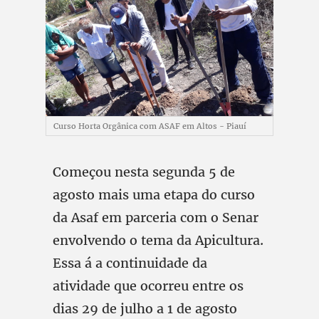
Curso Horta Orgânica com ASAF em Altos - Piauí
Começou nesta segunda 5 de
agosto mais uma etapa do curso
da Asaf em parceria com o Senar
envolvendo o tema da Apicultura.
Essa á a continuidade da
atividade que ocorreu entre os
dias 29 de julho a 1 de agosto