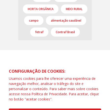
HORTA ORGÂNICA
MEIO RURAL
campo
alimentação saudável
fetraf
Contraf Brasil
CONFIGURAÇÃO DE COOKIES:
Usamos cookies para lhe oferecer uma experiência de
navegação melhor, analisar o tráfego do site e
personalizar o conteúdo. Para saber mais sobre cookies
acesse nossa
Política de Privacidade
. Para aceitar, clique
no botão "aceitar cookies".