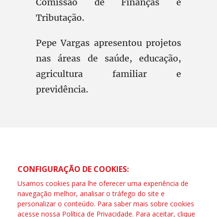
Comissão de Finanças e
Tributação.
Pepe Vargas apresentou projetos
nas áreas de saúde, educação,
agricultura familiar e
previdência.
CONFIGURAÇÃO DE COOKIES:
Usamos cookies para lhe oferecer uma experiência de
navegação melhor, analisar o tráfego do site e
personalizar o conteúdo. Para saber mais sobre cookies
acesse nossa
Política de Privacidade
. Para aceitar, clique