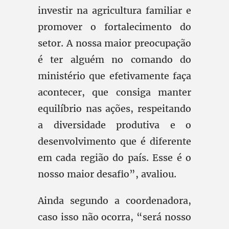
investir na agricultura familiar e
promover o fortalecimento do
setor. A nossa maior preocupação
é ter alguém no comando do
ministério que efetivamente faça
acontecer, que consiga manter
equilíbrio nas ações, respeitando
a diversidade produtiva e o
desenvolvimento que é diferente
em cada região do país. Esse é o
nosso maior desafio”, avaliou.
Ainda segundo a coordenadora,
caso isso não ocorra, “será nosso