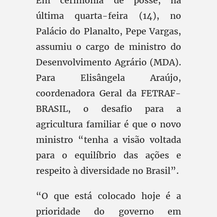
Em cerimônia de posse, na
última quarta-feira (14), no
Palácio do Planalto, Pepe Vargas,
assumiu o cargo de ministro do
Desenvolvimento Agrário (MDA).
Para Elisângela Araújo,
coordenadora Geral da FETRAF-
BRASIL, o desafio para a
agricultura familiar é que o novo
ministro “tenha a visão voltada
para o equilíbrio das ações e
respeito à diversidade no Brasil”.
“O que está colocado hoje é a
prioridade do governo em