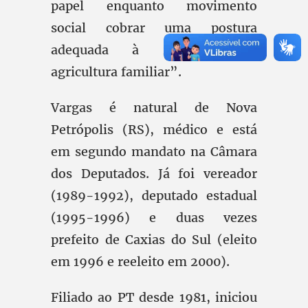
papel enquanto movimento
social cobrar uma postura
adequada à realidade da
agricultura familiar”.
Vargas é natural de Nova
Petrópolis (RS), médico e está
em segundo mandato na Câmara
dos Deputados. Já foi vereador
(1989-1992), deputado estadual
(1995-1996) e duas vezes
prefeito de Caxias do Sul (eleito
em 1996 e reeleito em 2000).
Filiado ao PT desde 1981, iniciou