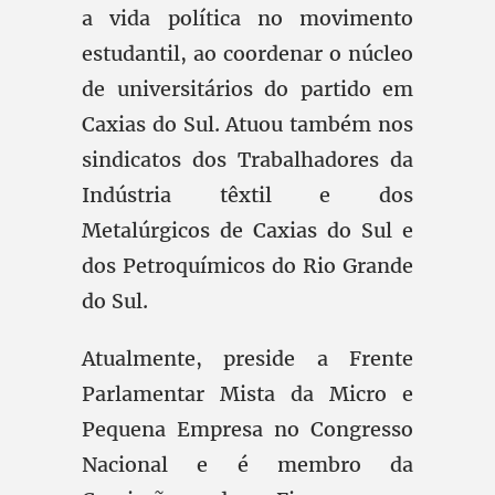
a vida política no movimento
estudantil, ao coordenar o núcleo
de universitários do partido em
Caxias do Sul. Atuou também nos
sindicatos dos Trabalhadores da
Indústria têxtil e dos
Metalúrgicos de Caxias do Sul e
dos Petroquímicos do Rio Grande
do Sul.
Atualmente, preside a Frente
Parlamentar Mista da Micro e
Pequena Empresa no Congresso
Nacional e é membro da