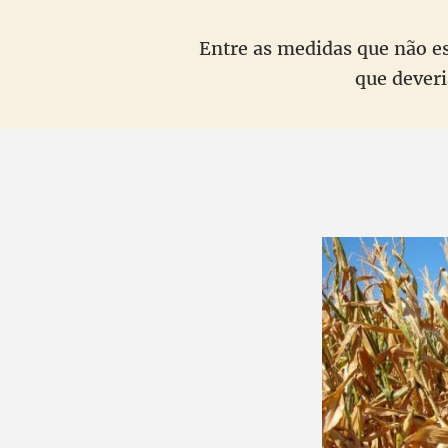
Entre as medidas que não e
que deveri