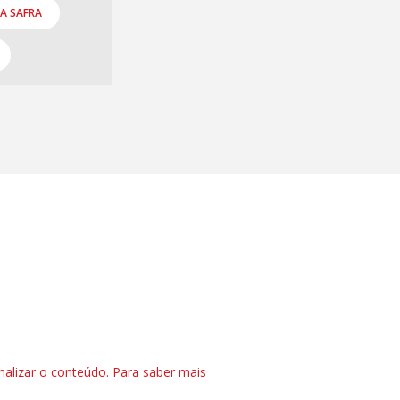
A SAFRA
nalizar o conteúdo. Para saber mais