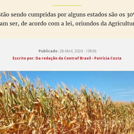
stão sendo cumpridas por alguns estados são os 30
am ser, de acordo com a lei, oriundos da Agricultu
Publicado:
28 Abril, 2020 - 10h36
Escrito por: Da redação da Contraf Brasil - Patrícia Costa