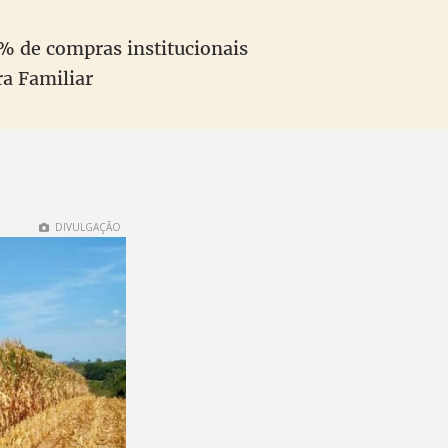
% de compras institucionais
ra Familiar
DIVULGAÇÃO