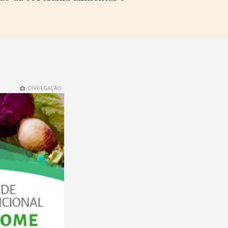
DIVULGAÇÃO