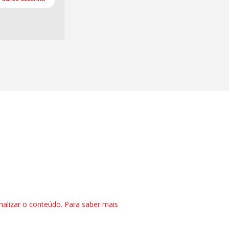
nalizar o conteúdo. Para saber mais