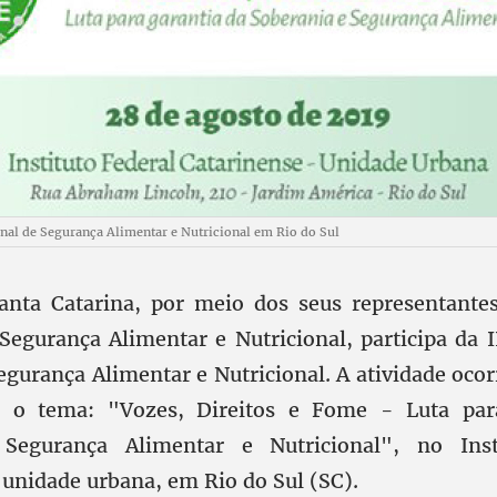
onal de Segurança Alimentar e Nutricional em Rio do Sul
Santa Catarina, por meio dos seus representante
Segurança Alimentar e Nutricional, participa da I
egurança Alimentar e Nutricional. A atividade oco
 o tema: "Vozes, Direitos e Fome - Luta par
Segurança Alimentar e Nutricional", no Inst
 unidade urbana, em Rio do Sul (SC).