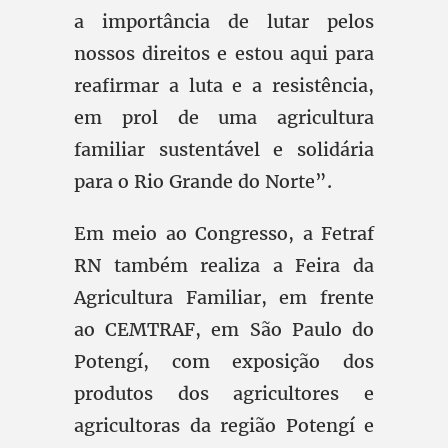
a importância de lutar pelos
nossos direitos e estou aqui para
reafirmar a luta e a resistência,
em prol de uma agricultura
familiar sustentável e solidária
para o Rio Grande do Norte”.
Em meio ao Congresso, a Fetraf
RN também realiza a Feira da
Agricultura Familiar, em frente
ao CEMTRAF, em São Paulo do
Potengí, com exposição dos
produtos dos agricultores e
agricultoras da região Potengí e