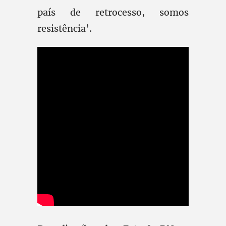
país de retrocesso, somos
resistência’.