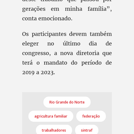
gerações em minha família”,
conta emocionado.
Os participantes devem também
eleger no último dia de
congresso, a nova diretoria que
terá o mandato do período de
2019 a 2023.
Rio Grande do Norte
agricultura familiar
federação
trabalhadores
sintraf