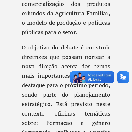
comercialização dos produtos
oriundos da Agricultura Familiar,
o modelo de produção e políticas
públicas para o setor.
O objetivo do debate é construir
diretrizes que possam nortear a
nova direção acerca dos temas
mais importantes que merecem
destaque para o próximo período,
sendo parte do planejamento
estratégico. Está previsto neste
contexto oficinas temáticas
sobre: Formação e gênero