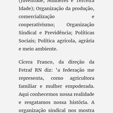
(Juventude, Mulheres e Terceira
Idade); Organização da produção,
comercialização e
cooperativismo; Organização
Sindical e Previdência; Políticas
Sociais; Política agrícola, agrária
e meio ambiente.
Cícera Franco, da direção da
Fetraf RN diz: ‘a federação me
representa, como agricultora
familiar e mulher empoderada.
Aqui conhecemos nossa realidade
e resgatamos nossa história. A
organização sindical nos mostra