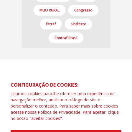
MEIO RURAL
Congresso
fetraf
Sindicato
Contraf Brasil
CONFIGURAÇÃO DE COOKIES:
Usamos cookies para lhe oferecer uma experiência de
navegação melhor, analisar o tráfego do site e
personalizar o conteúdo. Para saber mais sobre cookies
acesse nossa
Política de Privacidade
. Para aceitar, clique
no botão "aceitar cookies".