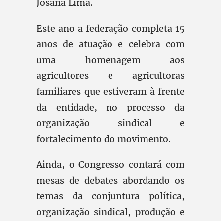
Josana Lima.
Este ano a federação completa 15
anos de atuação e celebra com
uma homenagem aos
agricultores e agricultoras
familiares que estiveram à frente
da entidade, no processo da
organização sindical e
fortalecimento do movimento.
Ainda, o Congresso contará com
mesas de debates abordando os
temas da conjuntura política,
organização sindical, produção e