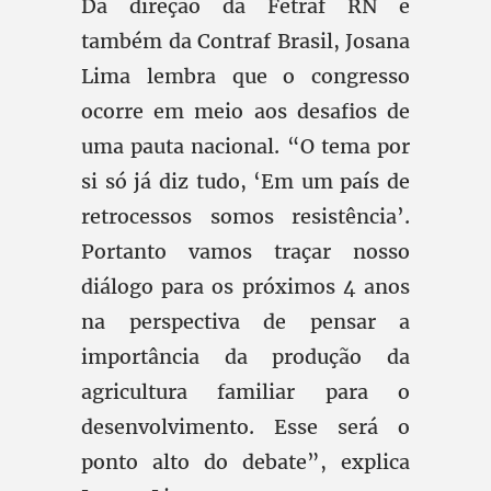
Da direção da Fetraf RN e
também da Contraf Brasil, Josana
Lima lembra que o congresso
ocorre em meio aos desafios de
uma pauta nacional. “O tema por
si só já diz tudo, ‘Em um país de
retrocessos somos resistência’.
Portanto vamos traçar nosso
diálogo para os próximos 4 anos
na perspectiva de pensar a
importância da produção da
agricultura familiar para o
desenvolvimento. Esse será o
ponto alto do debate”, explica