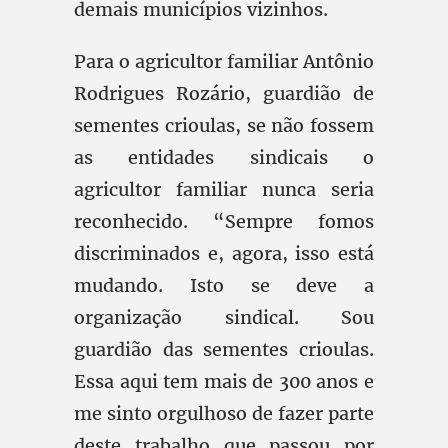
demais municípios vizinhos.
Para o agricultor familiar Antônio
Rodrigues Rozário, guardião de
sementes crioulas, se não fossem
as entidades sindicais o
agricultor familiar nunca seria
reconhecido. “Sempre fomos
discriminados e, agora, isso está
mudando. Isto se deve a
organização sindical. Sou
guardião das sementes crioulas.
Essa aqui tem mais de 300 anos e
me sinto orgulhoso de fazer parte
deste trabalho que passou por