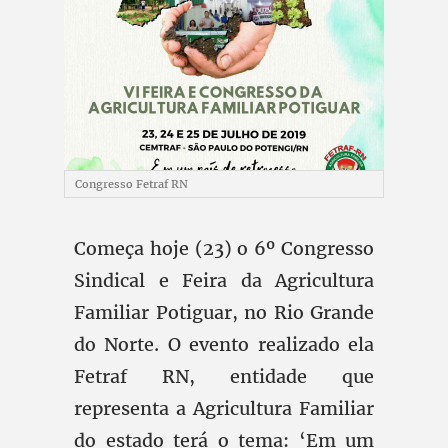
Congresso Fetraf RN
Começa hoje (23) o 6º Congresso
Sindical e Feira da Agricultura
Familiar Potiguar, no Rio Grande
do Norte. O evento realizado ela
Fetraf RN, entidade que
representa a Agricultura Familiar
do estado terá o tema: ‘Em um