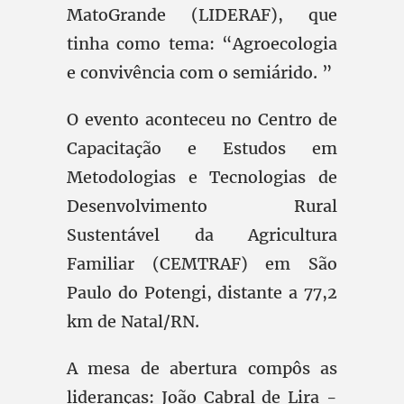
MatoGrande (LIDERAF), que
tinha como tema: “Agroecologia
e convivência com o semiárido. ”
O evento aconteceu no Centro de
Capacitação e Estudos em
Metodologias e Tecnologias de
Desenvolvimento Rural
Sustentável da Agricultura
Familiar (CEMTRAF) em São
Paulo do Potengi, distante a 77,2
km de Natal/RN.
A mesa de abertura compôs as
lideranças: João Cabral de Lira -