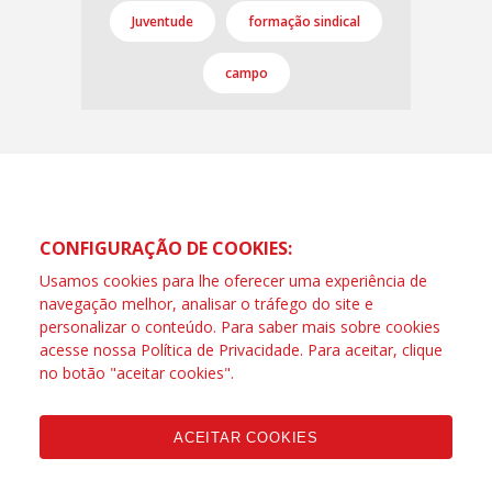
Juventude
formação sindical
campo
CONFIGURAÇÃO DE COOKIES:
Usamos cookies para lhe oferecer uma experiência de
navegação melhor, analisar o tráfego do site e
personalizar o conteúdo. Para saber mais sobre cookies
acesse nossa
Política de Privacidade
. Para aceitar, clique
no botão "aceitar cookies".
ACEITAR COOKIES