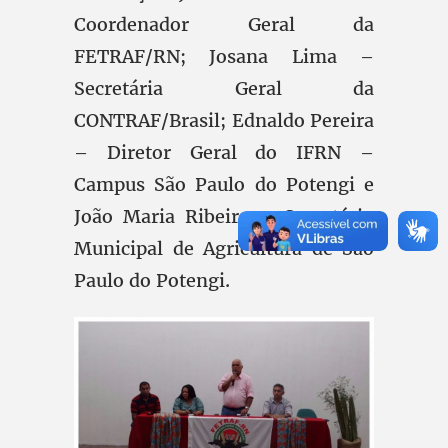
Coordenador Geral da
FETRAF/RN; Josana Lima –
Secretária Geral da
CONTRAF/Brasil; Ednaldo Pereira
– Diretor Geral do IFRN –
Campus São Paulo do Potengi e
João Maria Ribeiro – Secretário
Municipal de Agricultura de São
Paulo do Potengi.