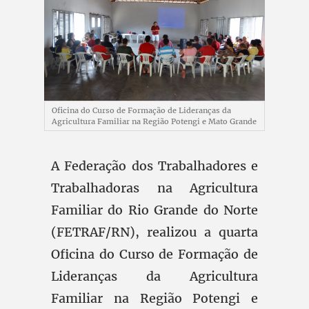
Oficina do Curso de Formação de Lideranças da
Agricultura Familiar na Região Potengi e Mato Grande
A Federação dos Trabalhadores e
Trabalhadoras na Agricultura
Familiar do Rio Grande do Norte
(FETRAF/RN), realizou a quarta
Oficina do Curso de Formação de
Lideranças da Agricultura
Familiar na Região Potengi e