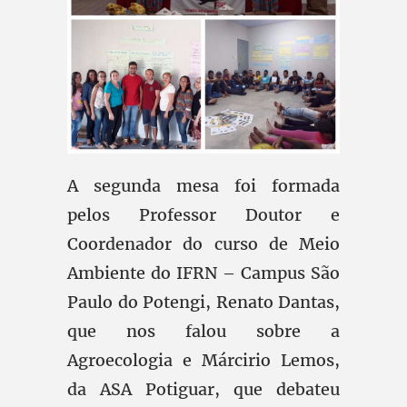
A segunda mesa foi formada
pelos Professor Doutor e
Coordenador do curso de Meio
Ambiente do IFRN – Campus São
Paulo do Potengi, Renato Dantas,
que nos falou sobre a
Agroecologia e Márcirio Lemos,
da ASA Potiguar, que debateu