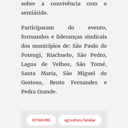
sobre a convivência com o
semiárido.
Participaram do evento,
formandos e lideranças sindicais
dos municípios de: São Paulo do
Potengi, Riachuelo, São Pedro,
Lagoa de Velhos, São Tomé,
Santa Maria, São Miguel do
Gostoso, Bento Fernandes e
Pedra Grande.
FETRAF/RN
agricultura familiar