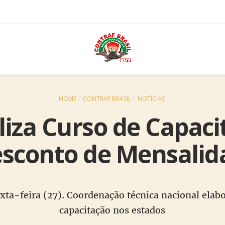
HOME
CONTRAF BRASIL
NOTÍCIAS
liza Curso de Capaci
esconto de Mensalid
xta-feira (27). Coordenação técnica nacional elabo
capacitação nos estados