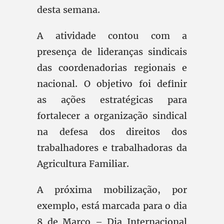
desta semana.
A atividade contou com a
presença de lideranças sindicais
das coordenadorias regionais e
nacional. O objetivo foi definir
as ações estratégicas para
fortalecer a organização sindical
na defesa dos direitos dos
trabalhadores e trabalhadoras da
Agricultura Familiar.
A próxima mobilização, por
exemplo, está marcada para o dia
8 de Março – Dia Internacional