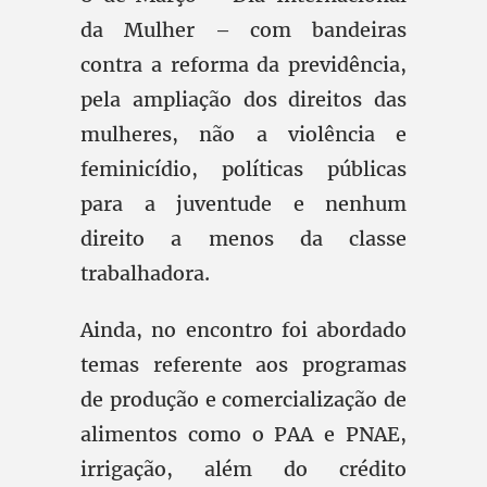
da Mulher – com bandeiras
contra a reforma da previdência,
pela ampliação dos direitos das
mulheres, não a violência e
feminicídio, políticas públicas
para a juventude e nenhum
direito a menos da classe
trabalhadora.
Ainda, no encontro foi abordado
temas referente aos programas
de produção e comercialização de
alimentos como o PAA e PNAE,
irrigação, além do crédito