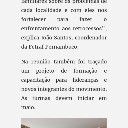
familiares sobre os problemas de
cada localidade e com eles nos
fortalecer para fazer o
enfrentamento aos retrocessos”,
explica João Santos, coordenador
da Fetraf Pernambuco.
Na reunião também foi traçado
um projeto de formação e
capacitação para lideranças e
novos integrantes do movimento.
As turmas devem iniciar em
maio.