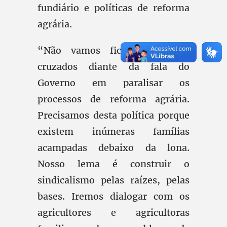
fundiário e políticas de reforma
agrária.
“Não vamos ficar de braços
cruzados diante da fala do
Governo em paralisar os
processos de reforma agrária.
Precisamos desta política porque
existem inúmeras famílias
acampadas debaixo da lona.
Nosso lema é construir o
sindicalismo pelas raízes, pelas
bases. Iremos dialogar com os
agricultores e agricultoras