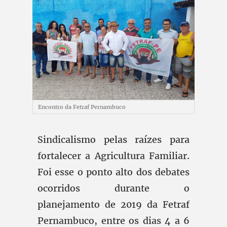
Encontro da Fetraf Pernambuco
Sindicalismo pelas raízes para
fortalecer a Agricultura Familiar.
Foi esse o ponto alto dos debates
ocorridos durante o
planejamento de 2019 da Fetraf
Pernambuco, entre os dias 4 a 6