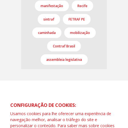
manifestação
Recife
sintraf
FETRAF PE
caminhada
mobilização
Contraf Brasil
assembleia legislativa
CONFIGURAÇÃO DE COOKIES:
Usamos cookies para lhe oferecer uma experiência de
navegação melhor, analisar o tráfego do site e
personalizar o conteúdo. Para saber mais sobre cookies