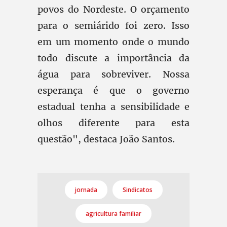
povos do Nordeste. O orçamento
para o semiárido foi zero. Isso
em um momento onde o mundo
todo discute a importância da
água para sobreviver. Nossa
esperança é que o governo
estadual tenha a sensibilidade e
olhos diferente para esta
questão", destaca João Santos.
jornada
Sindicatos
agricultura familiar