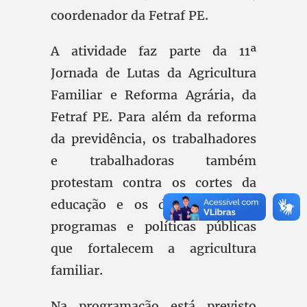
coordenador da Fetraf PE.
A atividade faz parte da 11ª
Jornada de Lutas da Agricultura
Familiar e Reforma Agrária, da
Fetraf PE. Para além da reforma
da previdência, os trabalhadores
e trabalhadoras também
protestam contra os cortes da
educação e os desmontes dos
programas e políticas públicas
que fortalecem a agricultura
familiar.
Na programação está previsto