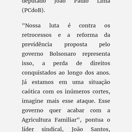
deputado João Paulo Lima
(PCdoB).
"Nossa luta é contra os
retrocessos e a reforma da
previdência proposta pelo
governo Bolsonaro representa
isso, a perda de direitos
conquistados ao longo dos anos.
Já estamos em uma situação
caótica com os inúmeros cortes,
imagine mais esse ataque. Esse
governo quer acabar com a
Agricultura Familiar", pontua o
líder sindical, João Santos,