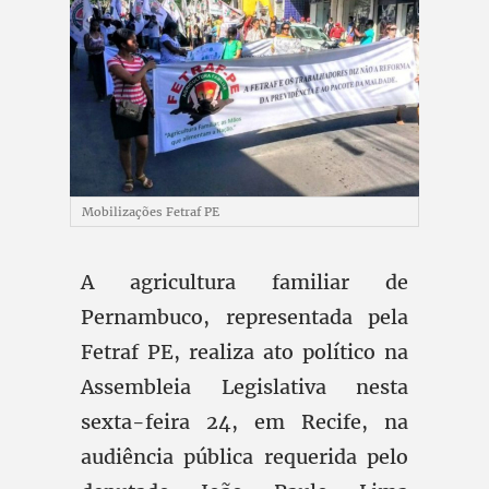
Mobilizações Fetraf PE
A agricultura familiar de
Pernambuco, representada pela
Fetraf PE, realiza ato político na
Assembleia Legislativa nesta
sexta-feira 24, em Recife, na
audiência pública requerida pelo