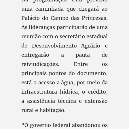
uma caminhada que chegará ao
Palácio do Campo das Princesas.
As lideranças participarão de uma
reunião com o secretário estadual
de Desenvolvimento Agrário e
entregarão a pauta de
reivindicações. Entre os
principais pontos do documento,
está o acesso a água, por meio da
infraestrutura hídrica, o crédito,
a assistência técnica e extensão
rural e habitação.
"O governo federal abandonou os