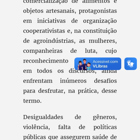
comercialização de alimentos e
objetos artesanais, protagonistas
em iniciativas de organização
cooperativistas e, na constituição
de agroindústrias, as mulheres,
companheiras de luta, cujo
reconhecimento está presente
em todos os discursos, ainda
enfrentam inúmeros desafios
para desfrutar, na prática, desse
termo.
Desigualdades de gêneros,
violência, falta de políticas
públicas que assegurem saúde de