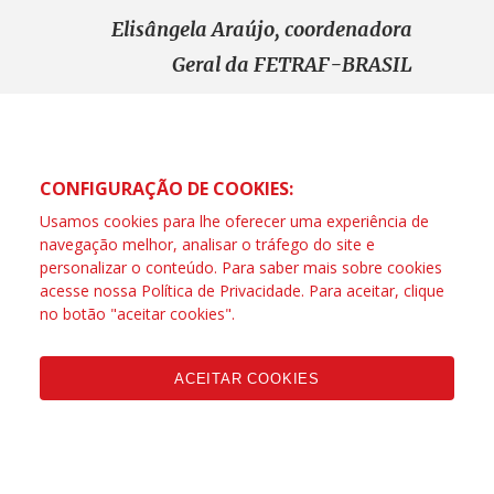
Elisângela Araújo, coordenadora
Geral da FETRAF-BRASIL
CONFIGURAÇÃO DE COOKIES:
Usamos cookies para lhe oferecer uma experiência de
navegação melhor, analisar o tráfego do site e
personalizar o conteúdo. Para saber mais sobre cookies
acesse nossa
Política de Privacidade
. Para aceitar, clique
no botão "aceitar cookies".
ACEITAR COOKIES