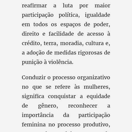
reafirmar a luta por maior
participação política, igualdade
em todos os espaços de poder,
direito e facilidade de acesso à
crédito, terra, moradia, cultura e,
a adoção de medidas rigorosas de
punição à violência.
Conduzir o processo organizativo
no que se refere às mulheres,
significa conquistar a equidade
de gênero, reconhecer a
importância da participação
feminina no processo produtivo,