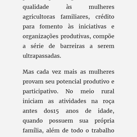
qualidade às mulheres
agricultoras familiares, crédito
para fomento às iniciativas e
organizações produtivas, compõe
a série de barreiras a serem
ultrapassadas.
Mas cada vez mais as mulheres
provam seu potencial produtivo e
participativo. No meio rural
iniciam as atividades na roça
antes dos15 anos de idade,
quando possuem sua própria
família, além de todo o trabalho