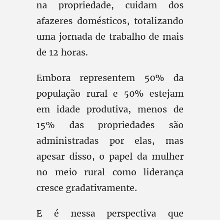
na propriedade, cuidam dos
afazeres domésticos, totalizando
uma jornada de trabalho de mais
de 12 horas.
Embora representem 50% da
população rural e 50% estejam
em idade produtiva, menos de
15% das propriedades são
administradas por elas, mas
apesar disso, o papel da mulher
no meio rural como liderança
cresce gradativamente.
E é nessa perspectiva que