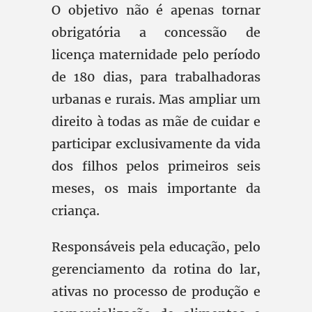
O objetivo não é apenas tornar
obrigatória a concessão de
licença maternidade pelo período
de 180 dias, para trabalhadoras
urbanas e rurais. Mas ampliar um
direito à todas as mãe de cuidar e
participar exclusivamente da vida
dos filhos pelos primeiros seis
meses, os mais importante da
criança.
Responsáveis pela educação, pelo
gerenciamento da rotina do lar,
ativas no processo de produção e