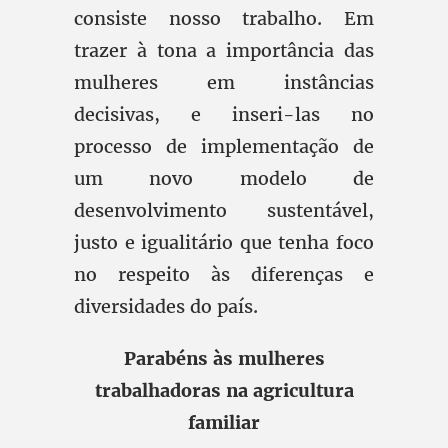
consiste nosso trabalho. Em
trazer à tona a importância das
mulheres em instâncias
decisivas, e inseri-las no
processo de implementação de
um novo modelo de
desenvolvimento sustentável,
justo e igualitário que tenha foco
no respeito às diferenças e
diversidades do país.
Parabéns às mulheres
trabalhadoras na agricultura
familiar