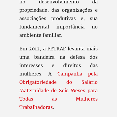
no desenvolvimento da
propriedade, das organizações e
associações produtivas e, sua
fundamental importância no
ambiente familiar.
Em 2012, a FETRAF levanta mais
uma bandeira na defesa dos
interesses e direitos das
mulheres. A
Campanha pela
Obrigatoriedade do Salário
Maternidade de Seis Meses para
Todas as Mulheres
Trabalhadoras
.