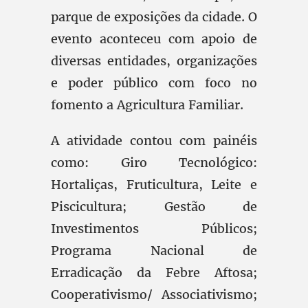
parque de exposições da cidade. O
evento aconteceu com apoio de
diversas entidades, organizações
e poder público com foco no
fomento a Agricultura Familiar.
A atividade contou com painéis
como: Giro Tecnológico:
Hortaliças, Fruticultura, Leite e
Piscicultura; Gestão de
Investimentos Públicos;
Programa Nacional de
Erradicação da Febre Aftosa;
Cooperativismo/ Associativismo;