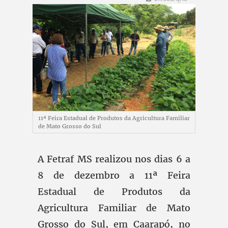
11ª Feira Estadual de Produtos da Agricultura Familiar
de Mato Grosso do Sul
A Fetraf MS realizou nos dias 6 a
8 de dezembro a 11ª Feira
Estadual de Produtos da
Agricultura Familiar de Mato
Grosso do Sul, em Caarapó, no