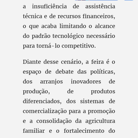
a insuficiência de assistência
técnica e de recursos financeiros,
o que acaba limitando o alcance
do padrão tecnológico necessário
para torná-lo competitivo.
Diante desse cenário, a feira é o
espaço de debate das políticas,
dos arranjos inovadores de
produção, de produtos
diferenciados, dos sistemas de
comercialização para a promoção
e a consolidação da agricultura
familiar e o fortalecimento do