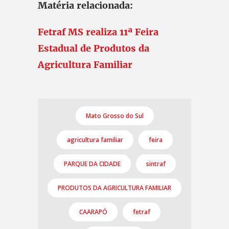
Matéria relacionada:
Fetraf MS realiza 11ª Feira
Estadual de Produtos da
Agricultura Familiar
Mato Grosso do Sul
agricultura familiar
feira
PARQUE DA CIDADE
sintraf
PRODUTOS DA AGRICULTURA FAMILIAR
CAARAPÓ
fetraf