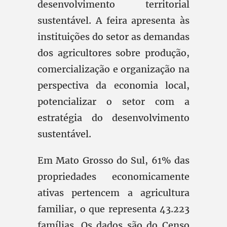
desenvolvimento territorial
sustentável. A feira apresenta às
instituições do setor as demandas
dos agricultores sobre produção,
comercialização e organização na
perspectiva da economia local,
potencializar o setor com a
estratégia do desenvolvimento
sustentável.
Em Mato Grosso do Sul, 61% das
propriedades economicamente
ativas pertencem a agricultura
familiar, o que representa 43.223
famílias. Os dados são do Censo