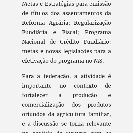
Metas e Estratégias para emissão
de títulos dos assentamentos da
Reforma Agrária; Regularização
Fundiária e Fiscal; Programa
Nacional de Crédito Fundiário:
metas e novas legislações para a
efetivação do programa no MS.
Para a federação, a atividade é
importante no contexto de
fortalecer a produção e
comercialização dos produtos
oriundos da agricultura familiar,
e a discussão se torna relevante