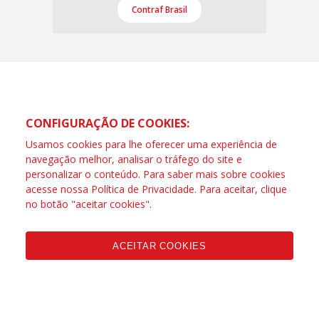
Contraf Brasil
CONFIGURAÇÃO DE COOKIES:
Usamos cookies para lhe oferecer uma experiência de
navegação melhor, analisar o tráfego do site e
personalizar o conteúdo. Para saber mais sobre cookies
acesse nossa
Política de Privacidade
. Para aceitar, clique
no botão "aceitar cookies".
ACEITAR COOKIES