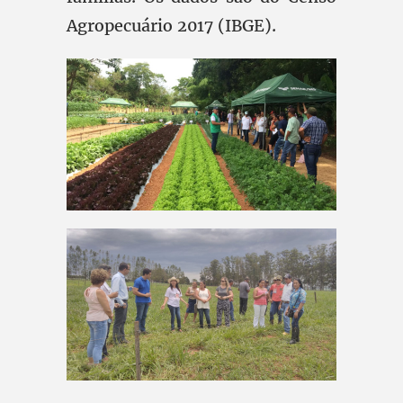
Agropecuário 2017 (IBGE).