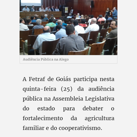
Audiência Pública na Alego
A Fetraf de Goiás participa nesta
quinta-feira (25) da audiência
pública na Assembleia Legislativa
do estado para debater o
fortalecimento da agricultura
familiar e do cooperativismo.