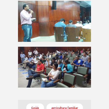
Goiás
agricultura familiar