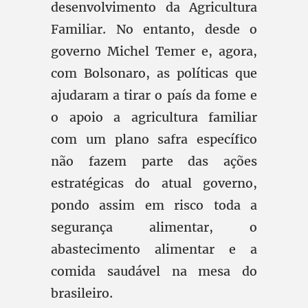
desenvolvimento da Agricultura
Familiar. No entanto, desde o
governo Michel Temer e, agora,
com Bolsonaro, as políticas que
ajudaram a tirar o país da fome e
o apoio a agricultura familiar
com um plano safra específico
não fazem parte das ações
estratégicas do atual governo,
pondo assim em risco toda a
segurança alimentar, o
abastecimento alimentar e a
comida saudável na mesa do
brasileiro.