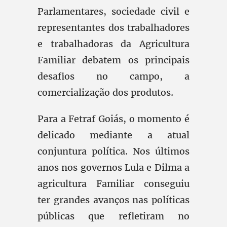
Parlamentares, sociedade civil e
representantes dos trabalhadores
e trabalhadoras da Agricultura
Familiar debatem os principais
desafios no campo, a
comercialização dos produtos.
Para a Fetraf Goiás, o momento é
delicado mediante a atual
conjuntura política. Nos últimos
anos nos governos Lula e Dilma a
agricultura Familiar conseguiu
ter grandes avanços nas políticas
públicas que refletiram no