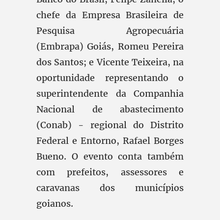
chefe da Empresa Brasileira de
Pesquisa Agropecuária
(Embrapa) Goiás, Romeu Pereira
dos Santos; e Vicente Teixeira, na
oportunidade representando o
superintendente da Companhia
Nacional de abastecimento
(Conab) - regional do Distrito
Federal e Entorno, Rafael Borges
Bueno. O evento conta também
com prefeitos, assessores e
caravanas dos municípios
goianos.