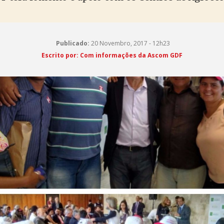
Publicado:
20 Novembro, 2017 - 12h23
Escrito por: Com informações da Ascom GDF