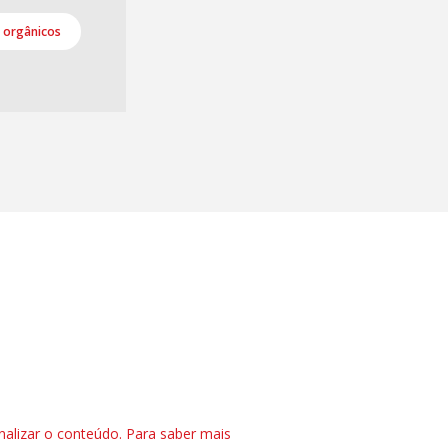
e orgânicos
nalizar o conteúdo. Para saber mais