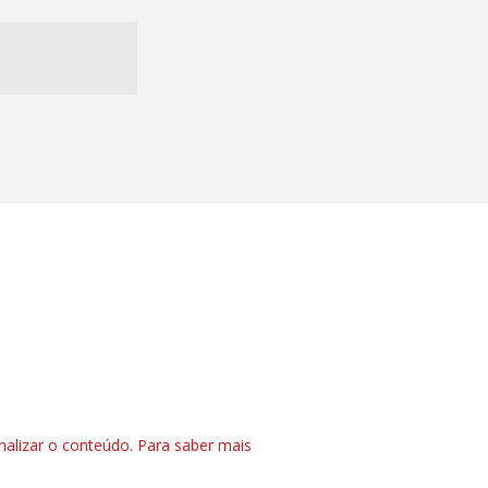
nalizar o conteúdo. Para saber mais