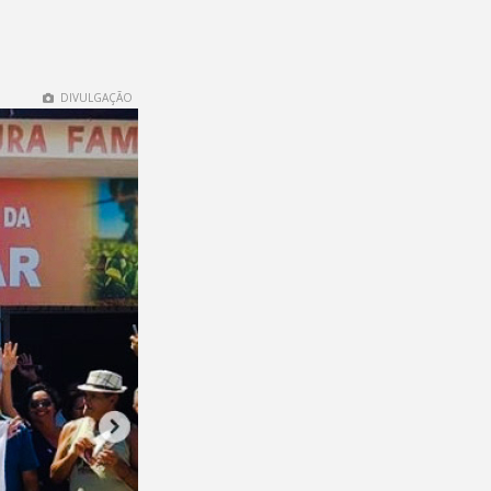
DIVULGAÇÃO